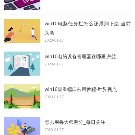
win10电脑任务栏怎么还原到下边 当前
头条
2023-01-17
win10电脑设备管理器在哪里 关注
2023-01-17
win10查看端口占用教程-世界视点
2023-01-17
怎么用鲁大师跑分_每日关注
2023-01-17