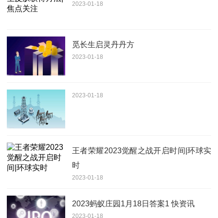
2023-01-18
觅长生启灵丹丹方
2023-01-18
2023-01-18
王者荣耀2023觉醒之战开启时间|环球实
时
2023-01-18
2023蚂蚁庄园1月18日答案1 快资讯
2023-01-18