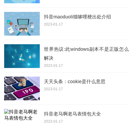
抖音maoduoli猫哆哩梗出处介绍
2023-01-17
世界热议:此windows副本不是正版怎么
解决
2023-01-17
天天头条：cookie是什么意思
2023-01-17
抖音老马啊老马表情包大全
2023-01-17