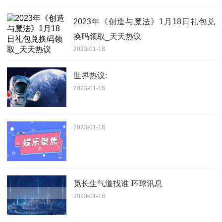
2023年《创造与魔法》1月18日礼包兑
换码领取_天天热议
2023-01-18
世界热议:
2023-01-18
2023-01-18
觅长生气道找谁 环球讯息
2023-01-18