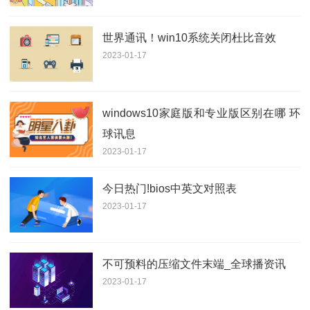
世界通讯！win10系统关闭杜比音效
2023-01-17
windows10家庭版和专业版区别在哪 环
球讯息
2023-01-17
今日热门!bios中英文对照表
2023-01-17
不可预料的压缩文件末端_全球播资讯
2023-01-17