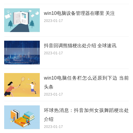
win10电脑设备管理器在哪里 关注
2023-01-17
抖音回调熊猫梗出处介绍 全球速讯
2023-01-17
win10电脑任务栏怎么还原到下边 当前
头条
2023-01-17
环球热消息：抖音加州女孩舞蹈梗出处
介绍
2023-01-17