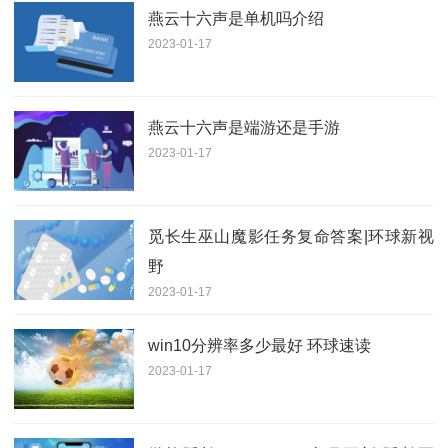
燕云十六声是单机吗介绍
2023-01-17
燕云十六声是端游还是手游
2023-01-17
觅长生巫山魔影任务复命答案|环球新视
野
2023-01-17
win10分辨率多少最好 环球速读
2023-01-17