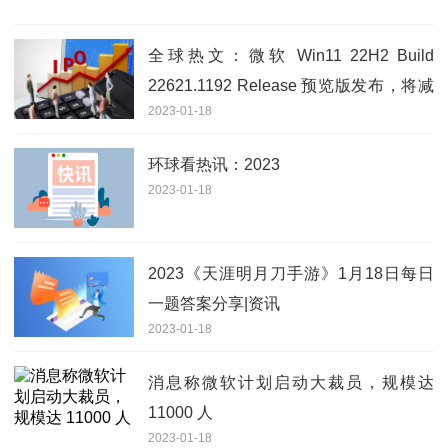
全球热文：微软 Win11 22H2 Build
22621.1192 Release 预览版发布，将减
2023-01-18
少升级的重启次数
环球看热讯：2023
2023-01-18
2023《天涯明月刀手游》1月18日每日
一题答案分享|资讯
2023-01-18
消息称微软计划启动大裁员，规模达
11000 人
2023-01-18