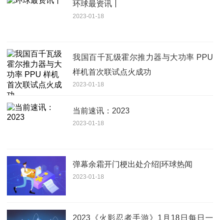
环球最资讯丨
2023-01-18
我国百千瓦级霍尔推力器与大功率 PPU
样机首次联试点火成功
2023-01-18
当前速讯：2023
2023-01-18
弹幕余霜开门梗出处介绍|环球热闻
2023-01-18
2023《火影忍者手游》1月18日每日一