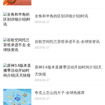
全角和半角的区别详细介绍|时讯
2023-01-17
谷歌空间托兰异世录进不去-全球快资讯
2023-01-17
原神3.4版本直播季活动开始时间介绍|天
天快报
2023-01-17
夸克上怎么找片子-全球热推荐
2023-01-17