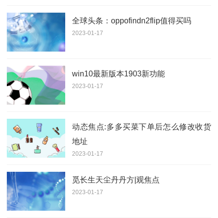
全球头条：oppofindn2flip值得买吗
2023-01-17
win10最新版本1903新功能
2023-01-17
动态焦点:多多买菜下单后怎么修改收货
地址
2023-01-17
觅长生天尘丹丹方|观焦点
2023-01-17