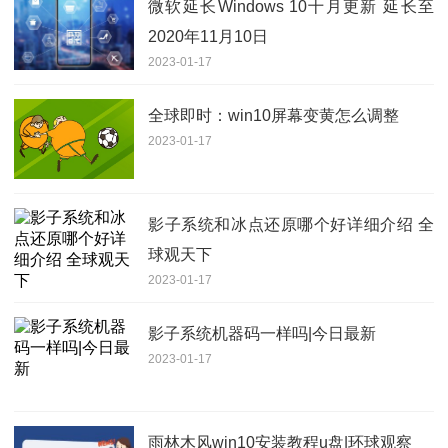
微软延长Windows 10十月更新 延长至
2020年11月10日
2023-01-17
全球即时：win10屏幕变黄怎么调整
2023-01-17
影子系统和冰点还原哪个好详细介绍 全
球观天下
2023-01-17
影子系统机器码一样吗|今日最新
2023-01-17
雨林木风win10安装教程u盘|环球观察