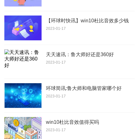
【环球时快讯】win10杜比音效多少钱
2023-01-17
天天速讯：鲁大师好还是360好
2023-01-17
环球简讯:鲁大师和电脑管家哪个好
2023-01-17
win10杜比音效值得买吗
2023-01-17