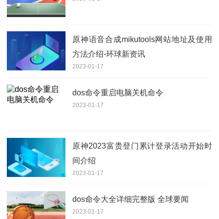
原神语音合成mikutools网站地址及使用
方法介绍-环球新资讯
2023-01-17
dos命令重启电脑关机命令
2023-01-17
原神2023富贵登门累计登录活动开始时
间介绍
2023-01-17
dos命令大全详细完整版 全球要闻
2023-01-17