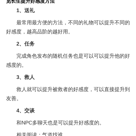
觅长生提升好感度方法
1、送礼
最常用最方便的方法，不同的礼物可以提升不同的
好感度，越高品阶的越好用。
2、任务
完成角色发布的随机任务也是可以可以提升他的好
感度的。
3、救人
救人就可以提升被救者的好感度，可以直接提升到
友善。
4、交谈
和NPC多聊天也是可以提升好感度的。
相关阅读：气道找谁