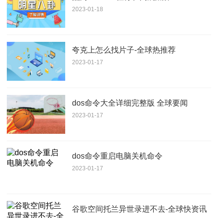
2023-01-18
夸克上怎么找片子-全球热推荐
2023-01-17
dos命令大全详细完整版 全球要闻
2023-01-17
dos命令重启电脑关机命令
2023-01-17
谷歌空间托兰异世录进不去-全球快资讯