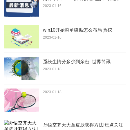
2023-01-16
win10开始菜单磁贴怎么布局 热议
2023-01-16
觅长生情分多少到亲密_世界简讯
2023-01-18
2023-01-18
孙悟空齐天大圣皮肤获得方法|焦点关注