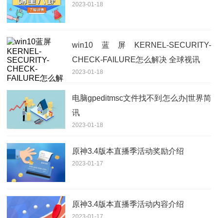
2023-01-18
win10蓝屏KERNEL-SECURITY-
CHECK-FAILURE怎么解决 全球视讯
2023-01-18
电脑gpeditmsc文件找不到怎么办|世界简
讯
2023-01-18
原神3.4版本直播季活动奖励介绍
2023-01-17
原神3.4版本直播季活动内容介绍
2023-01-17