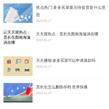
焦点热门:多多买菜显示待提货是什么意
思
2023-01-17
天天观热点：觅长生图南海漩涡在哪
2023-01-17
天天播报:多多买菜可以申请退款吗
2023-01-17
觅长生怎么删除存档 世界快播
2023-01-17