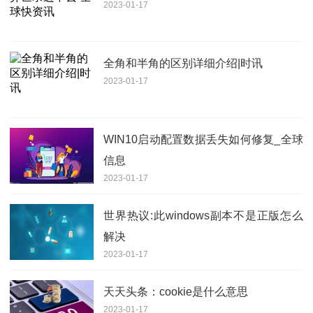
2023-01-17
全角和半角的区别详细介绍|时讯
2023-01-17
WIN10启动配置数据丢失如何修复_全球
信息
2023-01-17
世界热议:此windows副本不是正版怎么
解决
2023-01-17
天天头条：cookie是什么意思
2023-01-17