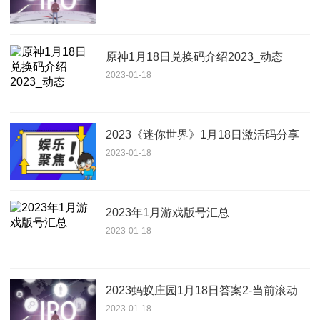
原神1月18日兑换码介绍2023_动态
2023-01-18
2023《迷你世界》1月18日激活码分享
2023-01-18
2023年1月游戏版号汇总
2023-01-18
2023蚂蚁庄园1月18日答案2-当前滚动
2023-01-18