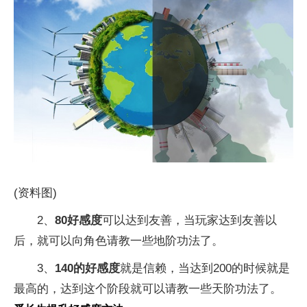
(资料图)
2、
80好感度
可以达到友善，当玩家达到友善以
后，就可以向角色请教一些地阶功法了。
3、
140的好感度
就是信赖，当达到200的时候就是
最高的，达到这个阶段就可以请教一些天阶功法了。