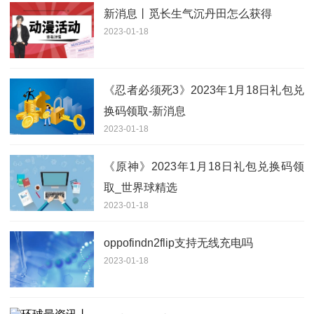
新消息丨觅长生气沉丹田怎么获得
2023-01-18
《忍者必须死3》2023年1月18日礼包兑
换码领取-新消息
2023-01-18
《原神》2023年1月18日礼包兑换码领
取_世界球精选
2023-01-18
oppofindn2flip支持无线充电吗
2023-01-18