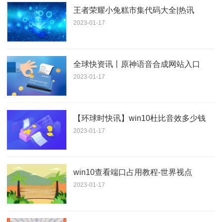
王者荣耀小兔糕市集代码大全|热讯
2023-01-17
全球快资讯丨原神语音合成网站入口
2023-01-17
【环球时快讯】win10杜比音效多少钱
2023-01-17
win10查看端口占用教程-世界视点
2023-01-17