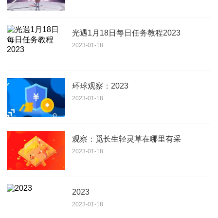
光遇1月18日每日任务教程2023
2023-01-18
环球观察：2023
2023-01-18
观察：觅长生轻灵草在哪里有采
2023-01-18
2023
2023-01-18