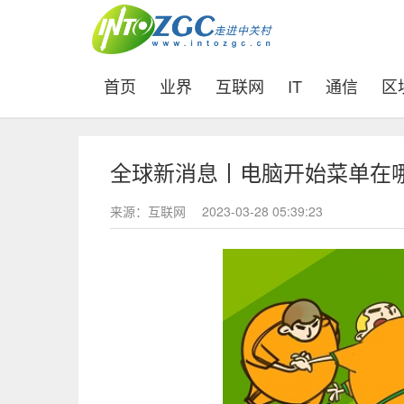
(current)
首页
业界
互联网
IT
通信
区
全球新消息丨电脑开始菜单在
来源：互联网
2023-03-28 05:39:23