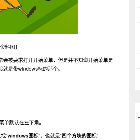
资料图】
常会被要求打开开始菜单，但是并不知道开始菜单是
是带windows标的那个。
开始菜单默认在左下角。
找“
windows图标
”，也就是“
四个方块的图标
”