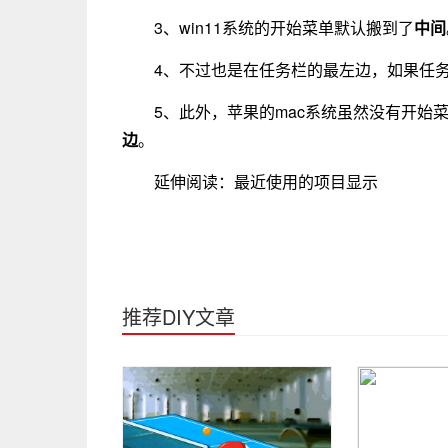
3、win11系统的开始菜单默认搬到了
中间
4、不过也是在任务栏的最左边，如果任
5、此外，苹果的mac系统虽然没有开始
边
。
延伸阅读：最近使用的项目显示
推荐DIY文章