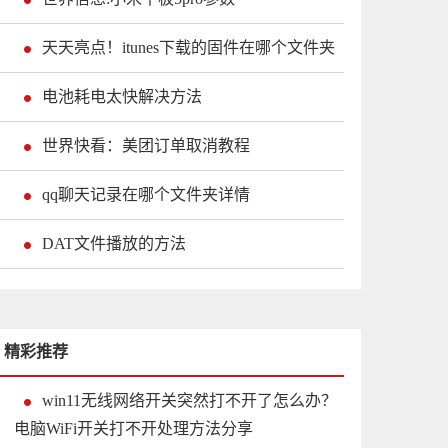
天天亮点！itunes下载的固件在哪个文件夹
电池耗电太快解决方法
世界快看：美团订单取消教程
qq聊天记录在哪个文件夹详情
DAT文件播放的方法
精彩推荐
win11无线网络开关突然打不开了怎么办？
电脑WiFi开关打不开处理方法分享