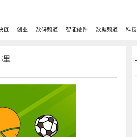
块链
创业
数码频道
智能硬件
数据频道
科技
哪里