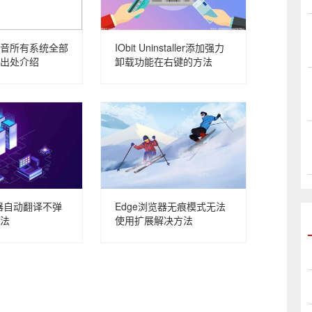
音所有系统全部
IObit Uninstaller添加强力
出处介绍
卸载功能在右键的方法
览器自动翻译不弹
Edge浏览器无痕模式无法
法
使用扩展解决方法