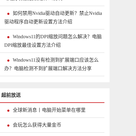
如何禁用Nvidia驱动自动更新？禁止Nvidia
驱动程序自动更新设置方法介绍
Windows11的DPI缩放问题怎么解决？电脑
DPI缩放最佳设置方法介绍
Windows11没有检测到扩展端口应该怎么
办？电脑检测不到扩展端口解决方法分享
超前放送
全球新消息丨电脑开始菜单在哪里
会玩怎么获得大量金币