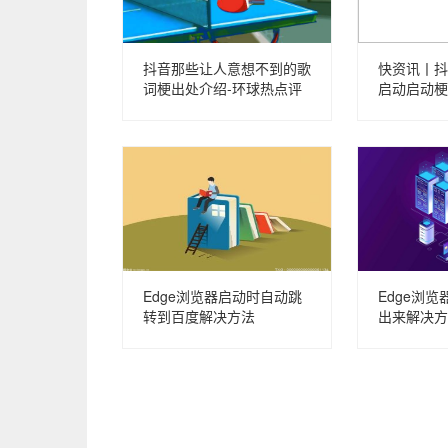
抖音那些让人意想不到的歌
快资讯丨抖
词梗出处介绍-环球热点评
启动启动梗
Edge浏览器启动时自动跳
Edge浏
转到百度解决方法
出来解决方