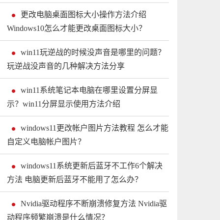
更改电脑桌面图标大小操作方法介绍
Windows10怎么才能更改桌面图标大小？
win11玩逆战的时候没声音是哪里的问题？
玩逆战没声音的几种解决方法分享
win11系统笔记本电脑在哪里设置分屏显
示？win11分屏显示使用方法介绍
windows11更改帐户图片方法教程 怎么才能
自定义电脑帐户图片？
windows11系统更新后蓝牙不工作6个解决
方法 电脑更新后蓝牙不能用了怎么办？
Nvidia驱动程序不断崩溃修复方法 Nvidia驱
动程序频繁崩溃是什么情况？