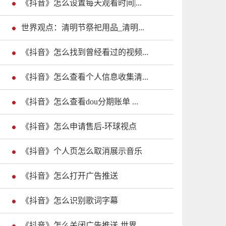
《抖音》怎么设置每天观看时间|...
世界观点：清明节祭祀用品_清明...
《抖音》怎么找到曾经看过的视频...
《抖音》怎么查看个人信息收集清...
《抖音》怎么查看dou分期账单 ...
《抖音》怎么申请售后-环球视点
《抖音》个人页怎么取消展示音乐
《抖音》怎么打开广告推送
《抖音》怎么识别歌词字幕
《抖音》怎么关闭广告推送-世界...