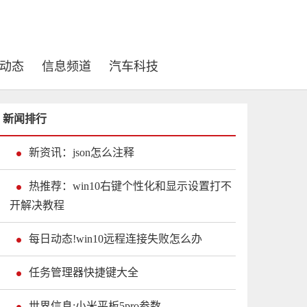
动态
信息频道
汽车科技
新闻排行
新资讯：json怎么注释
热推荐：win10右键个性化和显示设置打不
开解决教程
每日动态!win10远程连接失败怎么办
任务管理器快捷键大全
世界信息:小米平板5pro参数