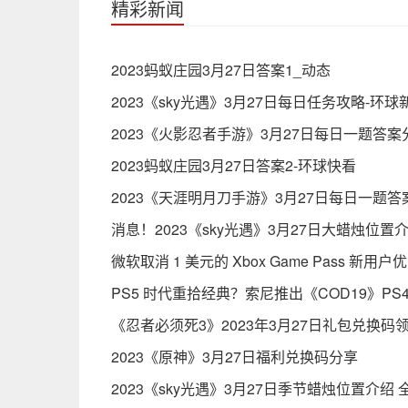
精彩新闻
2023蚂蚁庄园3月27日答案1_动态
2023《sky光遇》3月27日每日任务攻略-环球
2023《火影忍者手游》3月27日每日一题答案
2023蚂蚁庄园3月27日答案2-环球快看
2023《天涯明月刀手游》3月27日每日一题答
消息！2023《sky光遇》3月27日大蜡烛位置
微软取消 1 美元的 Xbox Game Pass 新用户
PS5 时代重拾经典？索尼推出《COD19》PS4
《忍者必须死3》2023年3月27日礼包兑换码
2023《原神》3月27日福利兑换码分享
2023《sky光遇》3月27日季节蜡烛位置介绍