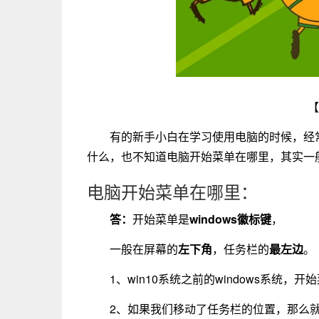
【
有的新手小白在学习使用电脑的时候，经
什么，也不知道电脑开始菜单在哪里，其实一般就
电脑开始菜单在哪里：
答：
开始菜单是
windows徽标键
，
一般在屏幕的
左下角
，任务栏的
最左边
。
1、win10系统之前的windows系统，
2、如果我们移动了任务栏的位置，那么就