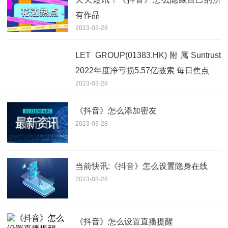
有作品
2023-03-28
LET GROUP(01383.HK)附属Suntrust
2022年度净亏损5.57亿披索 每日焦点
2023-03-28
《抖音》怎么添加密友
2023-03-28
当前快讯:《抖音》怎么设置隐身在线
2023-03-28
《抖音》怎么设置直播提醒