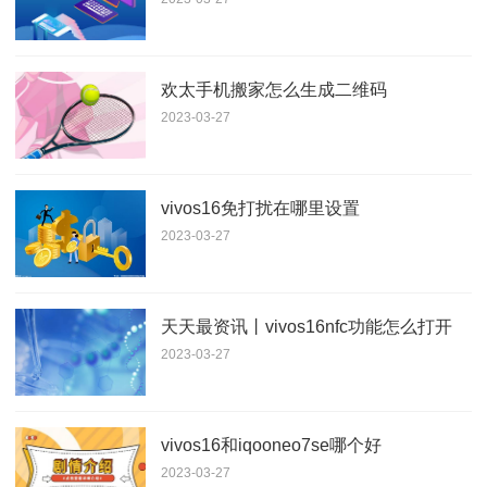
欢太手机搬家怎么生成二维码
2023-03-27
vivos16免打扰在哪里设置
2023-03-27
天天最资讯丨vivos16nfc功能怎么打开
2023-03-27
vivos16和iqooneo7se哪个好
2023-03-27