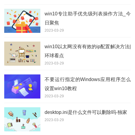
win10专注助手优先级列表操作方法_今
日聚焦
2023-03-29
win10以太网没有有效的ip配置解决方法|
环球看点
2023-03-29
不要运行指定的Windows应用程序怎么
设置win10教程
2023-03-29
desktop.ini是什么文件可以删除吗-独家
2023-03-29