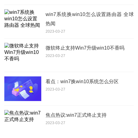
win7系统换win10怎么设置路由器 全球
热闻
2023-03-27
微软终止支持Win7升级win10不香吗
2023-03-27
看点：win7换win10系统怎么分区
2023-03-27
焦点热议:win7正式终止支持
2023-03-27