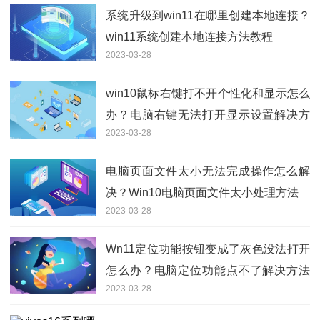
系统升级到win11在哪里创建本地连接？
win11系统创建本地连接方法教程
2023-03-28
win10鼠标右键打不开个性化和显示怎么
办？电脑右键无法打开显示设置解决方
2023-03-28
法
电脑页面文件太小无法完成操作怎么解
决？Win10电脑页面文件太小处理方法
2023-03-28
Wn11定位功能按钮变成了灰色没法打开
怎么办？电脑定位功能点不了解决方法
2023-03-28
分享