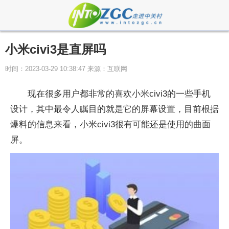
小米civi3是直屏吗
时间：2023-03-29 10:38:47 来源：互联网
现在很多用户都非常的喜欢小米civi3的一些手机
设计，其中最令人瞩目的就是它的屏幕设置，目前根据
爆料的信息来看，小米civi3很有可能还是使用的曲面
屏。