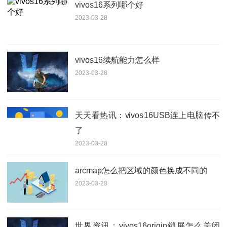
vivos16系列哪个好
2023-03-28
vivos16续航能力怎么样
2023-03-28
天天看热讯：vivos16USB连上电脑传不
了
2023-03-28
arcmap怎么把区域的颜色换成不同的
2023-03-28
世界资讯：vivos16origin锁屏怎么关闭