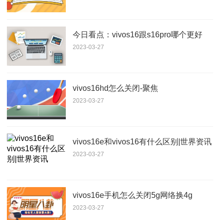
今日看点：vivos16跟s16pro哪个更好
2023-03-27
vivos16hd怎么关闭-聚焦
2023-03-27
vivos16e和vivos16有什么区别|世界资讯
2023-03-27
vivos16e手机怎么关闭5g网络换4g
2023-03-27