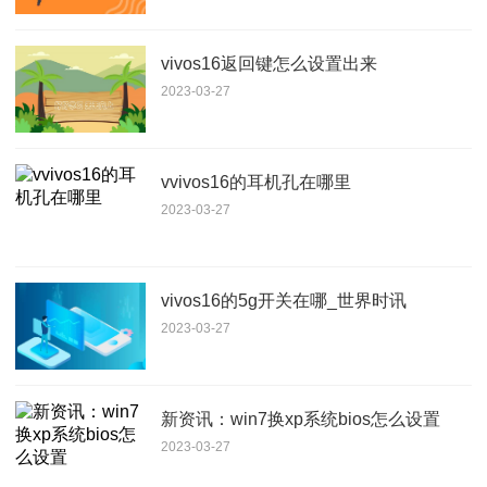
vivos16返回键怎么设置出来
2023-03-27
vvivos16的耳机孔在哪里
2023-03-27
vivos16的5g开关在哪_世界时讯
2023-03-27
新资讯：win7换xp系统bios怎么设置
2023-03-27