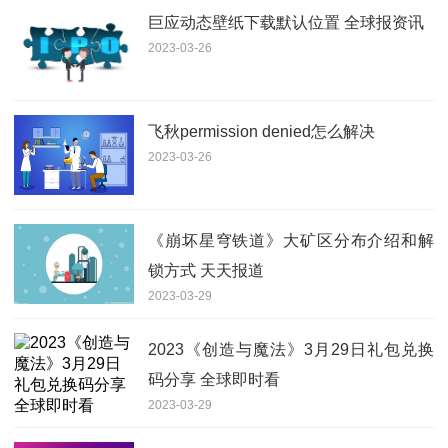
巨应动态壁纸下载默认位置 全球报资讯
2023-03-26
飞秋permission denied怎么解决
2023-03-26
《崩坏星穹铁道》大矿区分布介绍和解
锁方式 天天报道
2023-03-29
2023《创造与魔法》3月29日礼包兑换
码分享 全球即时看
2023-03-29