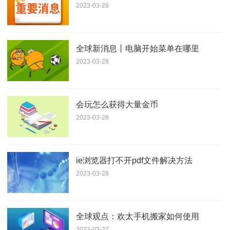
2023-03-28
全球新消息丨电脑开始菜单在哪里
2023-03-28
会玩怎么获得大量金币
2023-03-28
ie浏览器打不开pdf文件解决方法
2023-03-28
全球观点：欢太手机搬家如何使用
2023-03-27