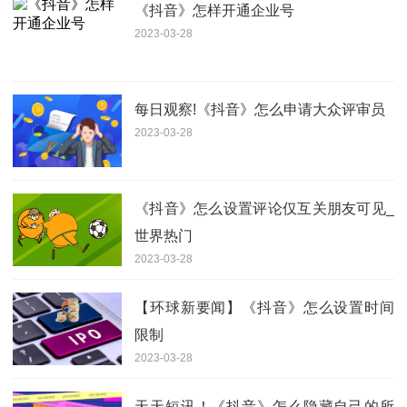
《抖音》怎样开通企业号
2023-03-28
每日观察!《抖音》怎么申请大众评审员
2023-03-28
《抖音》怎么设置评论仅互关朋友可见_
世界热门
2023-03-28
【环球新要闻】《抖音》怎么设置时间
限制
2023-03-28
天天短讯！《抖音》怎么隐藏自己的所