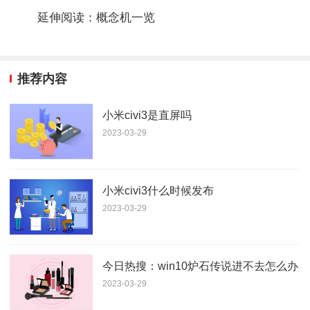
延伸阅读：概念机一览
推荐内容
小米civi3是直屏吗
2023-03-29
小米civi3什么时候发布
2023-03-29
今日热搜：win10炉石传说进不去怎么办
2023-03-29