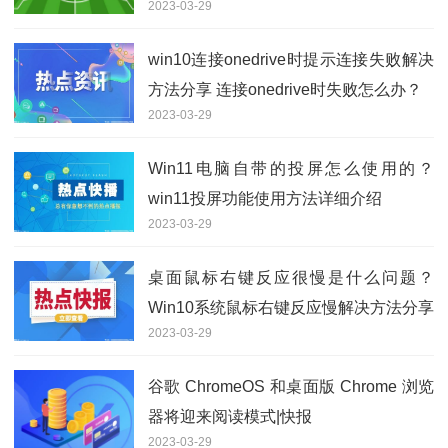
2023-03-29
win10连接onedrive时提示连接失败解决
方法分享 连接onedrive时失败怎么办？
2023-03-29
Win11电脑自带的投屏怎么使用的？
win11投屏功能使用方法详细介绍
2023-03-29
桌面鼠标右键反应很慢是什么问题？
Win10系统鼠标右键反应慢解决方法分享
2023-03-29
谷歌 ChromeOS 和桌面版 Chrome 浏览
器将迎来阅读模式|快报
2023-03-29