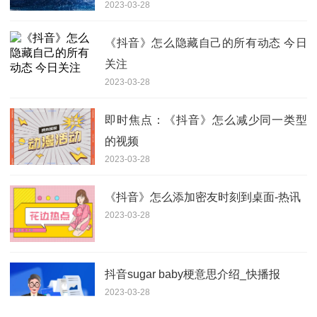
2023-03-28
《抖音》怎么隐藏自己的所有动态 今日
关注
2023-03-28
即时焦点：《抖音》怎么减少同一类型
的视频
2023-03-28
《抖音》怎么添加密友时刻到桌面-热讯
2023-03-28
抖音sugar baby梗意思介绍_快播报
2023-03-28