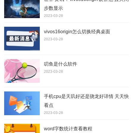
步数显示
2023-03-28
vivos16origin怎么切换经典桌面
2023-03-28
叨鱼是什么软件
2023-03-28
手机cpu是天玑好还是骁龙好详情 天天快
看点
2023-03-28
word字数统计查看教程