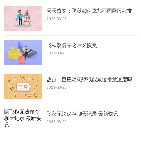
天天热文：飞秋如何添加不同网段好友
2023-03-26
飞秋改名字之后又恢复
2023-03-26
热点！巨应动态壁纸能减慢播放速度吗
2023-03-26
飞秋无法保存聊天记录 最新快讯
2023-03-26