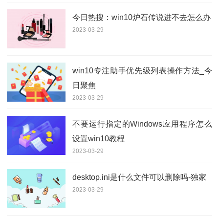
今日热搜：win10炉石传说进不去怎么办
2023-03-29
win10专注助手优先级列表操作方法_今
日聚焦
2023-03-29
不要运行指定的Windows应用程序怎么
设置win10教程
2023-03-29
desktop.ini是什么文件可以删除吗-独家
2023-03-29