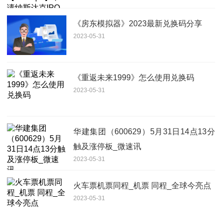
《房东模拟器》2023最新兑换码分享
2023-05-31
《重返未来1999》怎么使用兑换码
2023-05-31
华建集团（600629）5月31日14点13分
触及涨停板_微速讯
2023-05-31
火车票机票同程_机票 同程_全球今亮点
2023-05-31