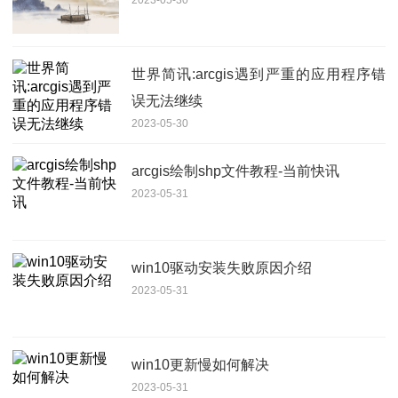
世界简讯:arcgis遇到严重的应用程序错
误无法继续
2023-05-30
arcgis绘制shp文件教程-当前快讯
2023-05-31
win10驱动安装失败原因介绍
2023-05-31
win10更新慢如何解决
2023-05-31