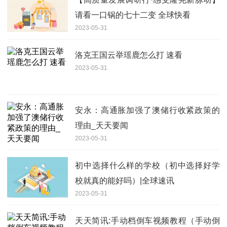
请看一口锅的七十二变 全球快看
2023-05-31
洛克王国云举瑶鹿怎么打 速看
2023-05-31
安永：高通胀加强了澳储行收紧政策的
理由_天天要闻
2023-05-31
初中选择什么样的学校（初中选择好学
校就真的能好吗）|全球速讯
2023-05-31
天天简讯:手动档倒车视频教程（手动倒