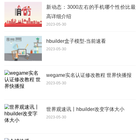
新动态：3000左右的手机哪个性价比最
高详细介绍
2023-05-30
hbuilder盒子模型-当前速看
2023-05-30
wegame实名认证修改教程 世界快播报
2023-05-30
世界观速讯丨hbuilder改变字体大小
2023-05-30