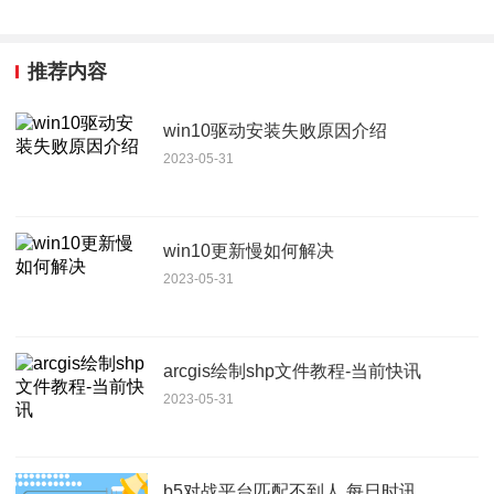
推荐内容
win10驱动安装失败原因介绍
2023-05-31
win10更新慢如何解决
2023-05-31
arcgis绘制shp文件教程-当前快讯
2023-05-31
b5对战平台匹配不到人 每日时讯