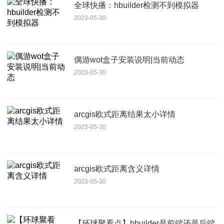
全球快播：hbuilder检测不到模拟器
2023-05-30
偶游wot盒子安装说明|当前动态
2023-05-30
arcgis欧式距离结果太小详情
2023-05-30
arcgis欧式距离含义详情
2023-05-30
【环球聚看点】hbuilder是前端还是后端