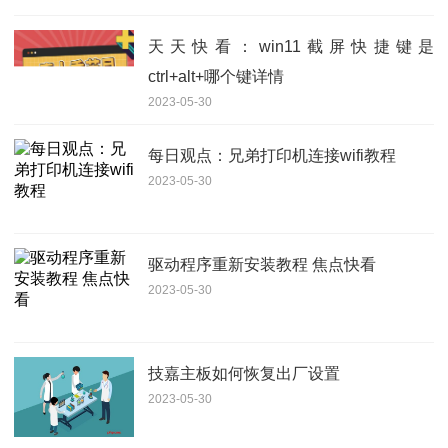
天天快看：win11截屏快捷键是
ctrl+alt+哪个键详情
2023-05-30
每日观点：兄弟打印机连接wifi教程
2023-05-30
驱动程序重新安装教程 焦点快看
2023-05-30
技嘉主板如何恢复出厂设置
2023-05-30