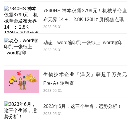
7840HS 神本仅需3799元！机械革命发
布无界 14 +： 2.8K 120Hz 屏|视焦点讯
2023-05-31
动态：word缩印到一张纸上_word缩印
2023-05-31
生物技术企业「泽安」获超千万美元
Pre- A+ 轮融资
2023-05-31
2023年6月，这三个生肖，运势分析！
2023-05-31