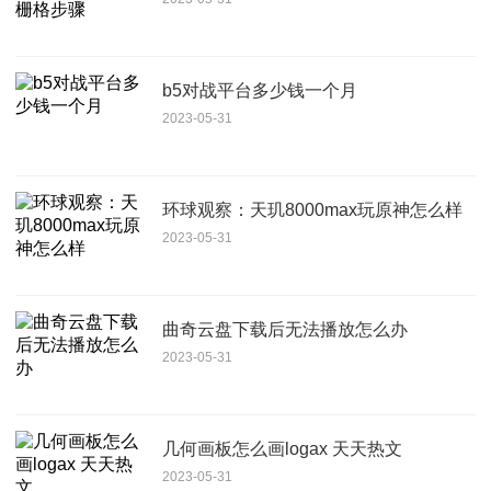
b5对战平台多少钱一个月
2023-05-31
环球观察：天玑8000max玩原神怎么样
2023-05-31
曲奇云盘下载后无法播放怎么办
2023-05-31
几何画板怎么画logax 天天热文
2023-05-31