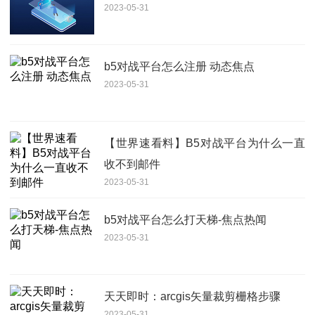
2023-05-31
b5对战平台怎么注册 动态焦点
2023-05-31
【世界速看料】B5对战平台为什么一直
收不到邮件
2023-05-31
b5对战平台怎么打天梯-焦点热闻
2023-05-31
天天即时：arcgis矢量裁剪栅格步骤
2023-05-31