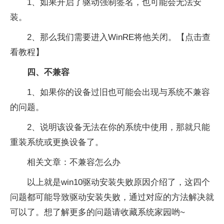
1、如果开启了驱动强制签名，也可能会无法安
装。
2、那么我们需要进入WinRE将他关闭。【点击查
看教程】
四、不兼容
1、如果你的设备过旧也可能会出现与系统不兼容
的问题。
2、说明该设备无法在你的系统中使用，那就只能
重装系统或更换设备了。
相关文章：不兼容怎么办
以上就是win10驱动安装失败原因介绍了，这四个
问题都可能导致驱动安装失败，通过对应的方法解决就
可以了。想了解更多的问题请收藏系统家园哟~