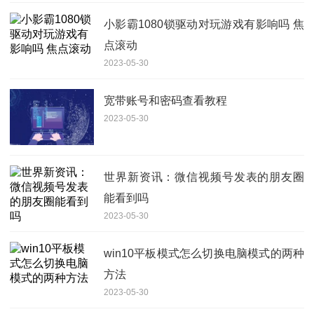
小影霸1080锁驱动对玩游戏有影响吗 焦
点滚动
2023-05-30
宽带账号和密码查看教程
2023-05-30
世界新资讯：微信视频号发表的朋友圈
能看到吗
2023-05-30
win10平板模式怎么切换电脑模式的两种
方法
2023-05-30