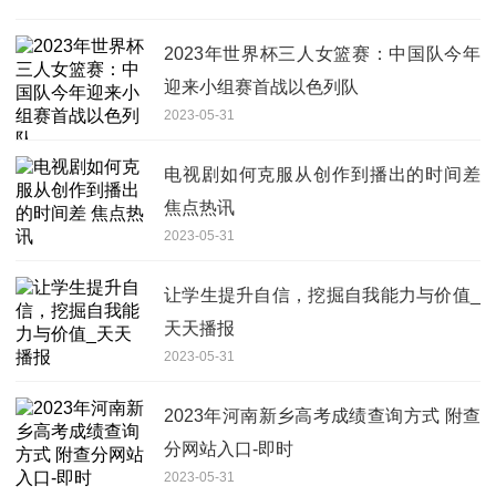
2023年世界杯三人女篮赛：中国队今年
迎来小组赛首战以色列队
2023-05-31
电视剧如何克服从创作到播出的时间差
焦点热讯
2023-05-31
让学生提升自信，挖掘自我能力与价值_
天天播报
2023-05-31
2023年河南新乡高考成绩查询方式 附查
分网站入口-即时
2023-05-31