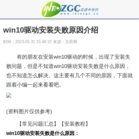
win10驱动安装失败原因介绍
时间：2023-05-31 15:48:37 来源：互联网
有的朋友在安装win10驱动的时候，出现了安装失
败问题，但是不知道win10驱动安装失败是什么原因，
也不知道怎么解决。这主要有几个不同的原因，下面就
跟着小编一起来看看吧。
(资料图片仅供参考)
【常见问题汇总】【安装教程】
win10驱动安装失败是什么原因：