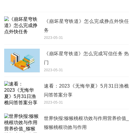
《崩坏星穹铁道》怎么完成挣点外快任
务
2023-05-31
《崩坏星穹铁道》怎么完成写信任务 热
门
2023-05-31
速看：2023《无悔华夏》5月31日渔樵
问答答案分享
2023-05-31
世界快报:猕猴桃根功效与作用营养价值_
猕猴桃根功效与作用