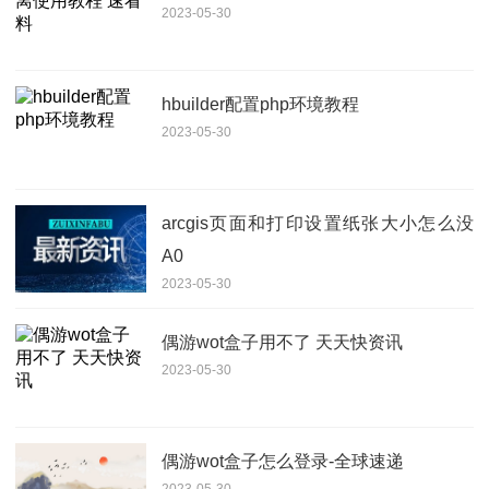
2023-05-30
hbuilder配置php环境教程
2023-05-30
arcgis页面和打印设置纸张大小怎么没
A0
2023-05-30
偶游wot盒子用不了 天天快资讯
2023-05-30
偶游wot盒子怎么登录-全球速递
2023-05-30