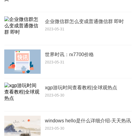
企业微信群怎么变成普通微信群 即时
2023-05-31
世界时讯：rx7700价格
2023-05-31
xgp游玩时间查看教程|全球观热点
2023-05-30
windows hello是什么详细介绍-天天热讯
2023-05-30