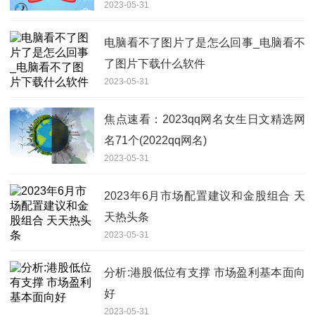
2023-05-31
电脑看不了图片了是怎么回事_电脑看不
了图片下载什么软件
2023-05-31
焦点速看：2023qq网名女生日文精选网
名71个(2022qq网名)
2023-05-31
2023年6月市场配置建议和金股组合 天
天热头条
2023-05-31
分析:港股低位有支撑 市场盈利基本面向
好
2023-05-31