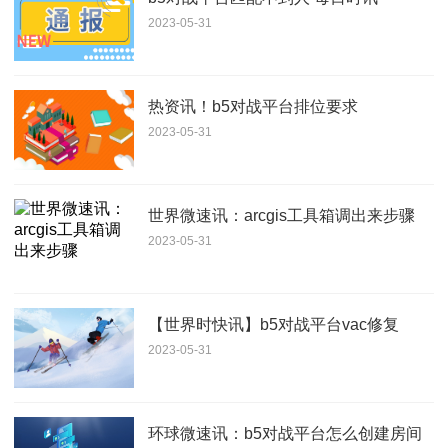
2023-05-31
热资讯！b5对战平台排位要求
2023-05-31
世界微速讯：arcgis工具箱调出来步骤
2023-05-31
【世界时快讯】b5对战平台vac修复
2023-05-31
环球微速讯：b5对战平台怎么创建房间