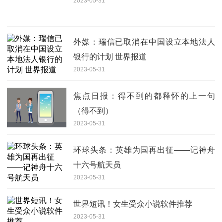
2023-05-31
外媒：瑞信已取消在中国设立本地法人
银行的计划 世界报道
2023-05-31
焦点日报：得不到的都释怀的上一句
（得不到）
2023-05-31
环球头条：英雄为国再出征——记神舟
十六号航天员
2023-05-31
世界短讯！女生受众小说软件推荐
2023-05-31