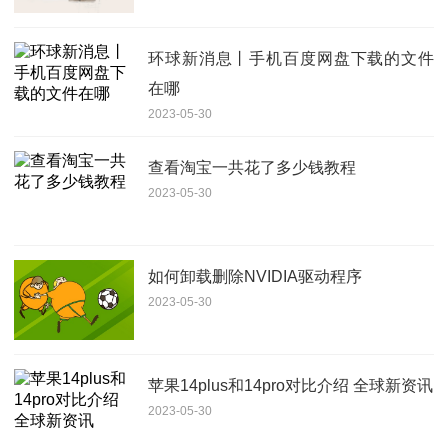
环球新消息丨手机百度网盘下载的文件
在哪
2023-05-30
查看淘宝一共花了多少钱教程
2023-05-30
如何卸载删除NVIDIA驱动程序
2023-05-30
苹果14plus和14pro对比介绍 全球新资讯
2023-05-30