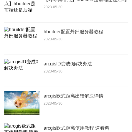
2023-05-30
hbuilder配置外部服务器教程
2023-05-30
arcgisID变成0解决办法
2023-05-30
arcgis欧式距离出错解决详情
2023-05-30
arcgis欧式距离使用教程 速看料