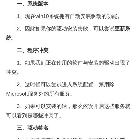
一、系统版本
1、现在win10系统拥有自动安装驱动的功能。
2、因此如果你的驱动安装失败，可以尝试
更新系
统
。
二、程序冲突
1、如果我们正在使用的软件与安装的驱动出现了
冲突。
2、这时候可以尝试进入系统配置，禁用除
Microsoft服务外的所有服务。
3、如果可以安装的话，那么依次开启这些服务就
可以看到是哪些冲突了。
三、驱动签名