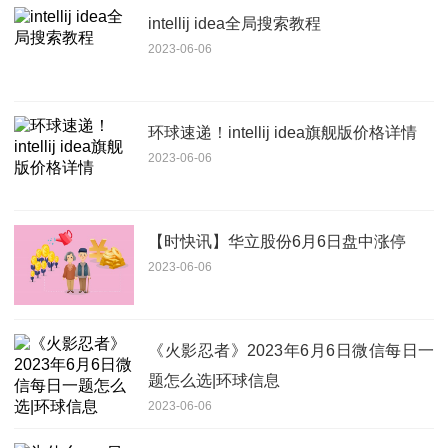
intellij idea全局搜索教程
2023-06-06
环球速递！intellij idea旗舰版价格详情
2023-06-06
【时快讯】华立股份6月6日盘中涨停
2023-06-06
《火影忍者》2023年6月6日微信每日一
题怎么选|环球信息
2023-06-06