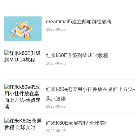
dreammail5建立邮箱群组教程
2023-06-05
红米k60E升级到MIUI14教程
2023-06-05
红米k60e把应用小挂件放在桌面上方法-
焦点速读
2023-06-05
红米K60E录屏教程 全球实时
2023-06-05