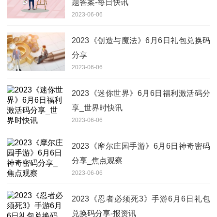
题答案-每日快讯
2023-06-06
2023《创造与魔法》6月6日礼包兑换码
分享
2023-06-06
2023《迷你世界》6月6日福利激活码分
享_世界时快讯
2023-06-06
2023《摩尔庄园手游》6月6日神奇密码
分享_焦点观察
2023-06-06
2023《忍者必须死3》手游6月6日礼包
兑换码分享-报资讯