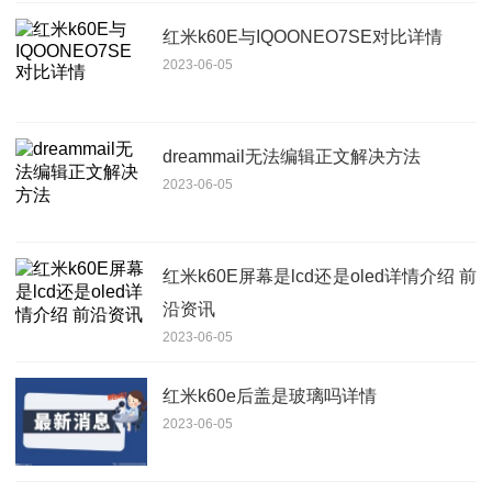
红米k60E与IQOONEO7SE对比详情
2023-06-05
dreammail无法编辑正文解决方法
2023-06-05
红米k60E屏幕是lcd还是oled详情介绍 前
沿资讯
2023-06-05
红米k60e后盖是玻璃吗详情
2023-06-05