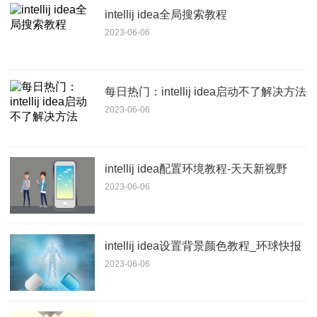
intellij idea全局搜索教程
2023-06-06
每日热门：intellij idea启动不了解决方法
2023-06-06
intellij idea配置环境教程-天天新视野
2023-06-06
intellij idea设置背景颜色教程_环球快报
2023-06-06