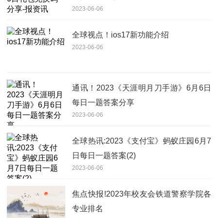
2023-06-06
全球视点！ios17新功能介绍
2023-06-06
通讯！2023《天涯明月刀手游》6月6日
每日一题答案分享
2023-06-06
全球热讯:2023《支付宝》蚂蚁庄园6月7
日每日一题答案(2)
2023-06-06
焦点快报!2023年校友会铁道警察学院各
专业排名