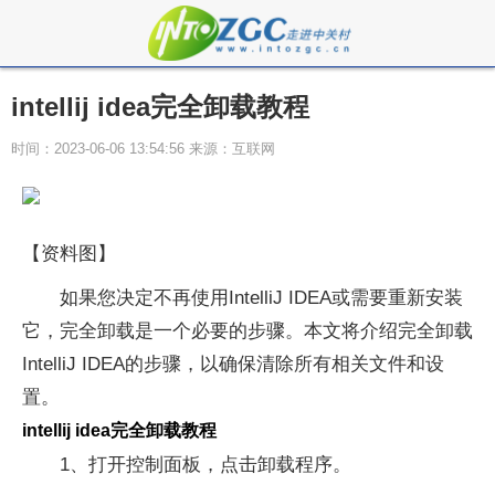
intellij idea完全卸载教程
时间：2023-06-06 13:54:56 来源：互联网
【资料图】
如果您决定不再使用IntelliJ IDEA或需要重新安装
它，完全卸载是一个必要的步骤。本文将介绍完全卸载
IntelliJ IDEA的步骤，以确保清除所有相关文件和设
置。
intellij idea完全卸载教程
1、打开控制面板，点击卸载程序。