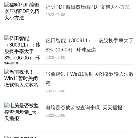
福昕PDF编辑器压缩PDF文档大小方法
2023-06-06
亿田智能（300911）：该股换手率大于
8%（06-06） 环球速递
2023-06-06
当前视讯！Win11暂时关闭微软输入法教
程
2023-06-06
电脑是否被监控查询步骤_天天播报
2023-06-06