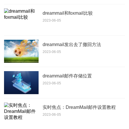
dreammail和foxmail比较
2023-06-05
dreammail发出去了撤回方法
2023-06-05
dreammail邮件存储位置
2023-06-05
实时焦点：DreamMail邮件设置教程
2023-06-05