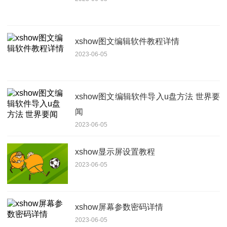
xshow图文编辑软件教程详情
2023-06-05
xshow图文编辑软件导入u盘方法 世界要
闻
2023-06-05
xshow显示屏设置教程
2023-06-05
xshow屏幕参数密码详情
2023-06-05