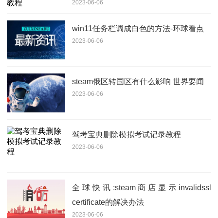
2023-06-06
win11任务栏调成白色的方法-环球看点
2023-06-06
steam俄区转国区有什么影响 世界要闻
2023-06-06
驾考宝典删除模拟考试记录教程
2023-06-06
全球快讯:steam商店显示invalidssl
certificate的解决办法
2023-06-06