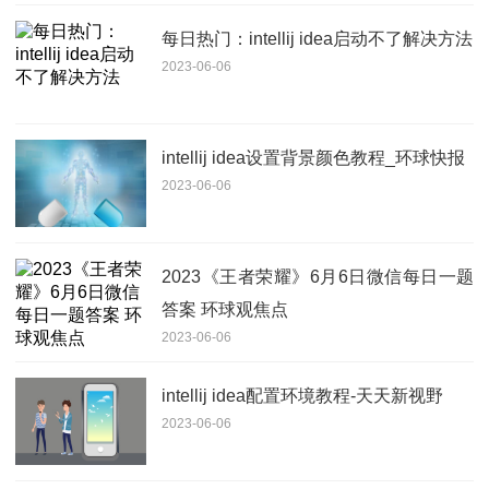
每日热门：intellij idea启动不了解决方法
2023-06-06
intellij idea设置背景颜色教程_环球快报
2023-06-06
2023《王者荣耀》6月6日微信每日一题
答案 环球观焦点
2023-06-06
intellij idea配置环境教程-天天新视野
2023-06-06