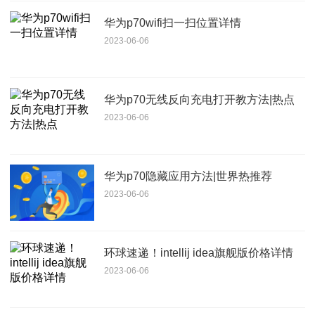
华为p70wifi扫一扫位置详情
2023-06-06
华为p70无线反向充电打开教方法|热点
2023-06-06
华为p70隐藏应用方法|世界热推荐
2023-06-06
环球速递！intellij idea旗舰版价格详情
2023-06-06