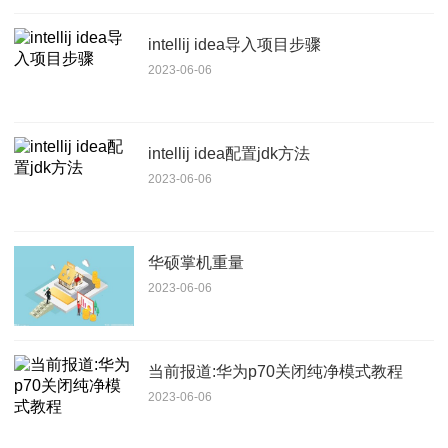
intellij idea导入项目步骤
2023-06-06
intellij idea配置jdk方法
2023-06-06
华硕掌机重量
2023-06-06
当前报道:华为p70关闭纯净模式教程
2023-06-06