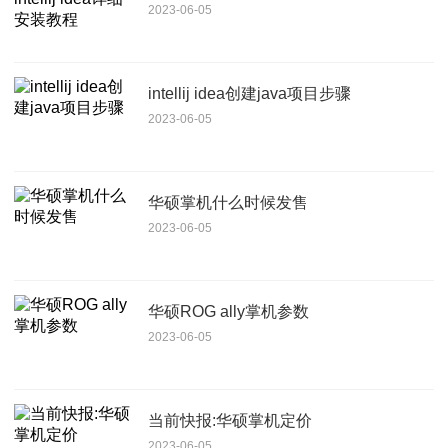
2023-06-05
intellij idea创建java项目步骤
2023-06-05
华硕掌机什么时候发售
2023-06-05
华硕ROG ally掌机参数
2023-06-05
当前快报:华硕掌机定价
2023-06-05