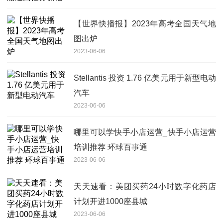
【世界快播报】2023年高考全国天气地
图出炉
2023-06-06
Stellantis 投资 1.76 亿美元用于新型电动
汽车
2023-06-06
哪里可以学快手小店运营_快手小店运营
培训推荐 环球百事通
2023-06-06
天天速看：美团买药24小时数字化药店
计划开进1000座县城
2023-06-06