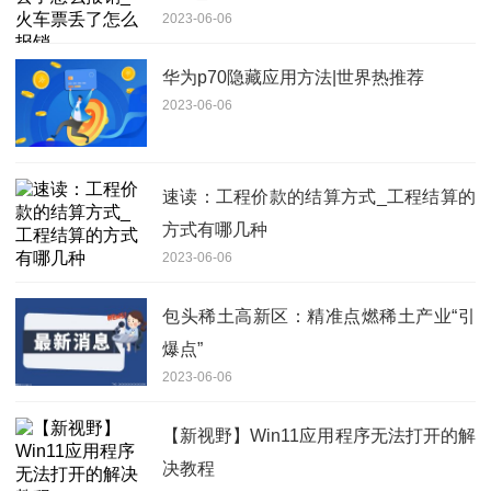
2023-06-06
华为p70隐藏应用方法|世界热推荐
2023-06-06
速读：工程价款的结算方式_工程结算的
方式有哪几种
2023-06-06
包头稀土高新区：精准点燃稀土产业“引
爆点”
2023-06-06
【新视野】Win11应用程序无法打开的解
决教程