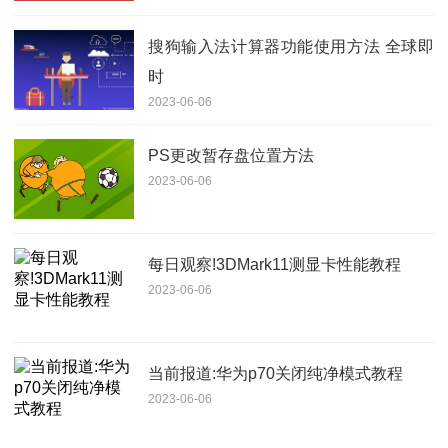
搜狗输入法计算器功能使用方法 全球即
时
2023-06-06
PS更改暂存盘位置方法
2023-06-06
每日观察!3DMark11测显卡性能教程
2023-06-06
当前报道:华为p70关闭纯净模式教程
2023-06-06