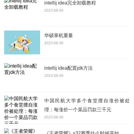
intellij idea完全卸载教程
2023-06-06
华硕掌机重量
2023-06-06
intellij idea配置jdk方法
2023-06-06
中国民航大学多个食堂擅自涨价被处
理：每涨价一个菜品罚款三千元
2023-06-06
《王者荣耀》s32赛季什么时候开始