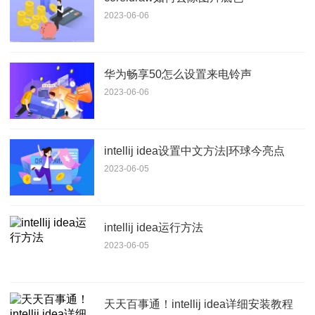
2023-06-06
华为畅享50怎么设置来电铃声
2023-06-06
intellij idea设置中文方法|环球今亮点
2023-06-05
intellij idea运行方法
2023-06-05
天天百事通！intellij idea详细安装教程