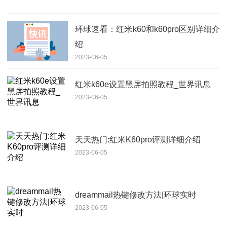
环球速看：红米k60和k60pro区别详细介
绍
2023-06-05
红米k60e设置黑屏拍照教程_世界讯息
2023-06-05
天天热门:红米K60pro评测详细介绍
2023-06-05
dreammail热键修改方法|环球实时
2023-06-05