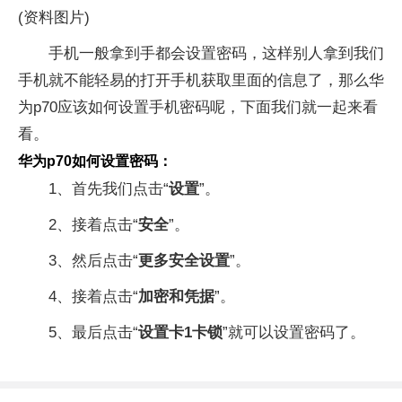
(资料图片)
手机一般拿到手都会设置密码，这样别人拿到我们
手机就不能轻易的打开手机获取里面的信息了，那么华
为p70应该如何设置手机密码呢，下面我们就一起来看
看。
华为p70如何设置密码：
1、首先我们点击“
设置
”。
2、接着点击“
安全
”。
3、然后点击“
更多安全设置
”。
4、接着点击“
加密和凭据
”。
5、最后点击“
设置卡1卡锁
”就可以设置密码了。