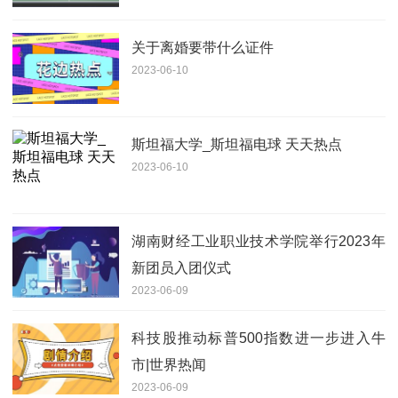
关于离婚要带什么证件
2023-06-10
斯坦福大学_斯坦福电球 天天热点
2023-06-10
湖南财经工业职业技术学院举行2023年
新团员入团仪式
2023-06-09
科技股推动标普500指数进一步进入牛
市|世界热闻
2023-06-09