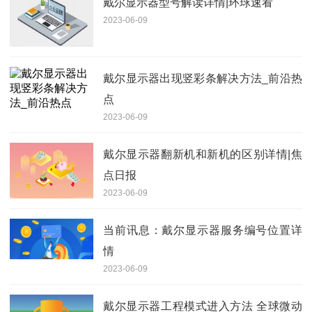
戴尔显示器型号解读详情|环球速看
2023-06-09
戴尔显示器出现竖彩条解决方法_前沿热
点
2023-06-09
戴尔显示器翻新机和新机的区别详情|焦
点日报
2023-06-09
当前讯息：戴尔显示器服务编号位置详
情
2023-06-09
戴尔显示器工程模式进入方法 全球微动