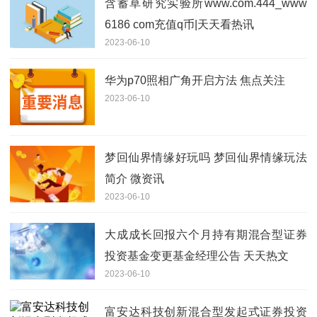
含蓄草研究实验所www.com.444_www
6186 com充值q币|天天看热讯
2023-06-10
华为p70照相广角开启方法 焦点关注
2023-06-10
梦回仙界情缘好玩吗 梦回仙界情缘玩法
简介 微资讯
2023-06-10
大成成长回报六个月持有期混合型证券
投资基金变更基金经理公告 天天热文
2023-06-10
富安达科技创新混合型发起式证券投资