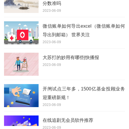
分数准吗
2023-06-09
微信账单如何导出excel（微信账单如何
导出到邮箱） 世界关注
2023-06-09
大苏打的妙用有哪些|快播报
2023-06-09
开闸试点三年多，1500亿基金投顾业务
迎重磅新规！
2023-06-09
在线追剧无会员软件推荐
2023-06-09