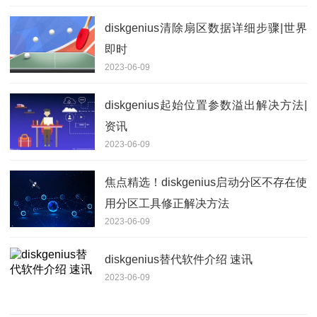
diskgenius清除扇区数据详细步骤|世界
即时
2023-06-09
diskgenius起始位置参数溢出解决方法|
资讯
2023-06-09
焦点精选！diskgenius启动分区不存在使
用分区工具修正解决方法
2023-06-09
diskgenius替代软件介绍 速讯
2023-06-09