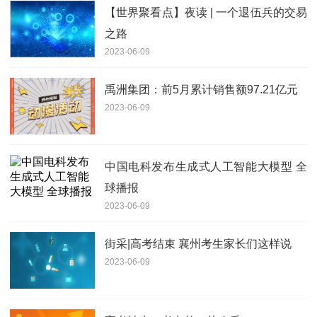
【世界聚看点】夜读 | 一个退伍兵的交易
之路
2023-06-09
禹洲集团：前5月累计销售额97.21亿元
2023-06-09
中国电科发布生成式人工智能大模型 全
球播报
2023-06-09
街采|高考结束 襄州考生家长们这样说
2023-06-09