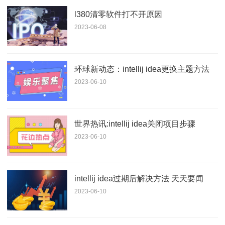
l380清零软件打不开原因
2023-06-08
环球新动态：intellij idea更换主题方法
2023-06-10
世界热讯:intellij idea关闭项目步骤
2023-06-10
intellij idea过期后解决方法 天天要闻
2023-06-10