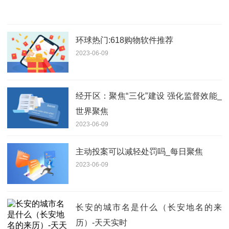
环球热门:618购物软件推荐
2023-06-09
经开区：聚焦“三化”建设 强化监督效能_
世界聚焦
2023-06-09
主动投案可以减轻处罚吗_每日聚焦
2023-06-09
长安的城市名是什么（长安地名的来
历）-天天实时