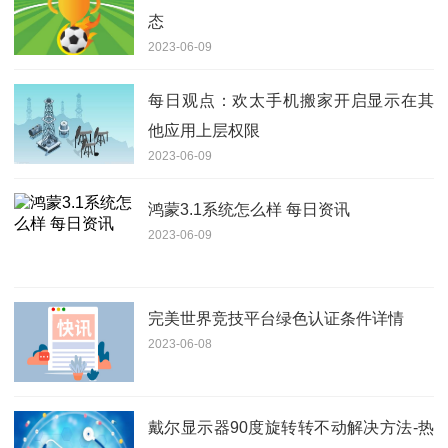
态
2023-06-09
每日观点：欢太手机搬家开启显示在其
他应用上层权限
2023-06-09
鸿蒙3.1系统怎么样 每日资讯
2023-06-09
完美世界竞技平台绿色认证条件详情
2023-06-08
戴尔显示器90度旋转转不动解决方法-热