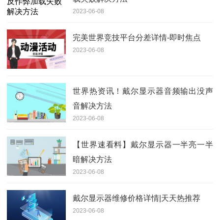
2023-06-08
完美世界竞技平台分差详情-即时焦点
2023-06-08
世界热资讯！戴尔显示器音频输出没声
音解决方法
2023-06-08
【世界速看料】戴尔显示器一半亮一半
暗解决方法
2023-06-08
戴尔显示器维修价格详情|天天热推荐
2023-06-08