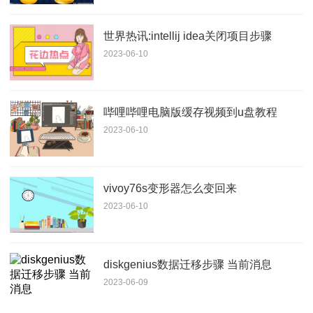
世界热讯:intellij idea关闭项目步骤
2023-06-10
哔哩哔哩电脑版缓存视频到u盘教程
2023-06-10
vivoy76s变形器怎么变回来
2023-06-10
diskgenius数据迁移步骤 当前消息
2023-06-09