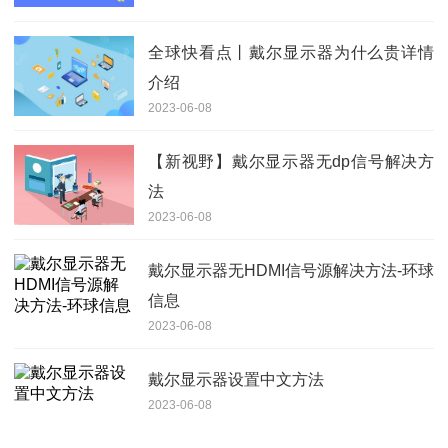
全球快看点丨戴尔显示器为什么贵详情
介绍
2023-06-08
【新视野】戴尔显示器无dp信号解决方
法
2023-06-08
戴尔显示器无HDMI信号源解决方法-环球
信息
2023-06-08
戴尔显示器设置中文方法
2023-06-08