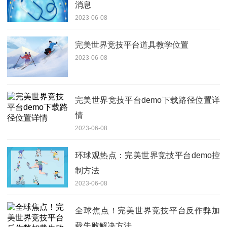
消息
2023-06-08
完美世界竞技平台道具教学位置
2023-06-08
完美世界竞技平台demo下载路径位置详
情
2023-06-08
环球观热点：完美世界竞技平台demo控
制方法
2023-06-08
全球焦点！完美世界竞技平台反作弊加
载失败解决方法