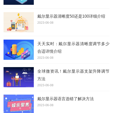
戴尔显示器清晰度50还是100详细介绍
2023-06-08
天天实时：戴尔显示器清晰度调节多少
合适详情介绍
2023-06-08
全球微资讯！戴尔显示器支架升降调节
方法
2023-06-08
戴尔显示器语言选错了解决方法
2023-06-08