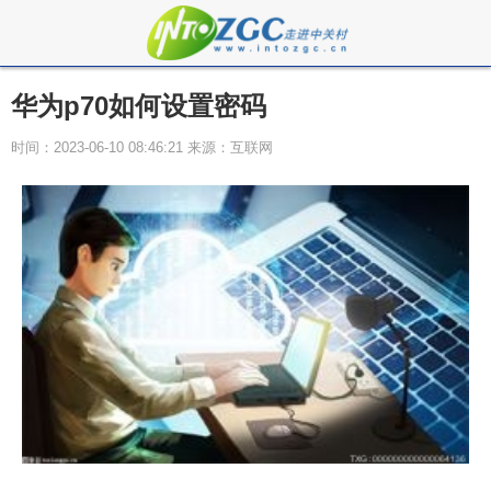
华为p70如何设置密码
时间：2023-06-10 08:46:21 来源：互联网