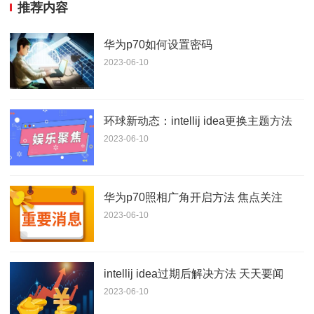
推荐内容
华为p70如何设置密码
2023-06-10
环球新动态：intellij idea更换主题方法
2023-06-10
华为p70照相广角开启方法 焦点关注
2023-06-10
intellij idea过期后解决方法 天天要闻
2023-06-10