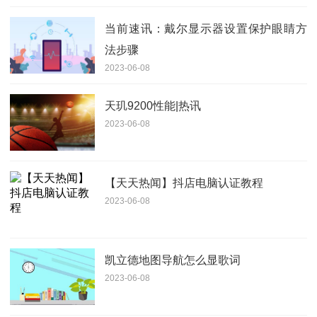
当前速讯：戴尔显示器设置保护眼睛方
法步骤
2023-06-08
天玑9200性能|热讯
2023-06-08
【天天热闻】抖店电脑认证教程
2023-06-08
凯立德地图导航怎么显歌词
2023-06-08