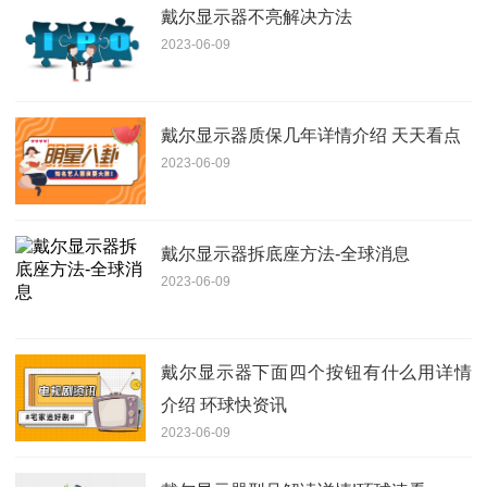
戴尔显示器不亮解决方法
2023-06-09
戴尔显示器质保几年详情介绍 天天看点
2023-06-09
戴尔显示器拆底座方法-全球消息
2023-06-09
戴尔显示器下面四个按钮有什么用详情
介绍 环球快资讯
2023-06-09