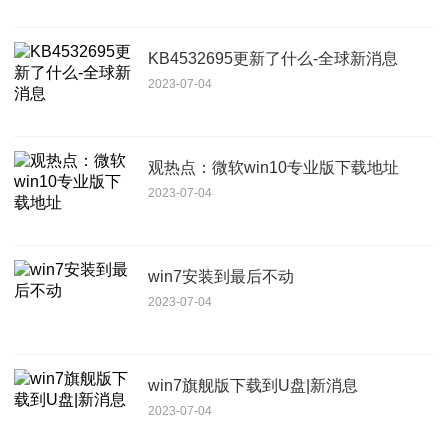
KB4532695更新了什么-全球新消息
2023-07-04
观热点：微软win10专业版下载地址
2023-07-04
win7安装到最后不动
2023-07-04
win7旗舰版下载到U盘|新消息
2023-07-04