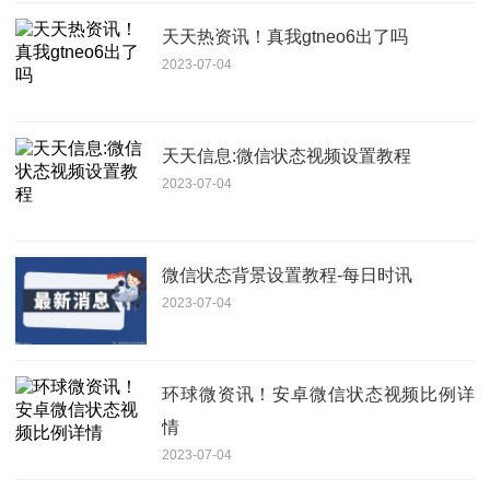
天天热资讯！真我gtneo6出了吗
2023-07-04
天天信息:微信状态视频设置教程
2023-07-04
微信状态背景设置教程-每日时讯
2023-07-04
环球微资讯！安卓微信状态视频比例详
情
2023-07-04