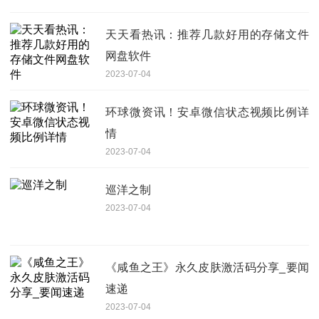
天天看热讯：推荐几款好用的存储文件
网盘软件
2023-07-04
环球微资讯！安卓微信状态视频比例详
情
2023-07-04
巡洋之制
2023-07-04
《咸鱼之王》永久皮肤激活码分享_要闻
速递
2023-07-04