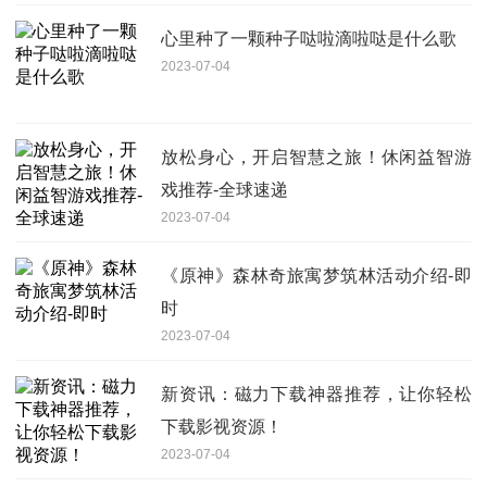
心里种了一颗种子哒啦滴啦哒是什么歌
2023-07-04
放松身心，开启智慧之旅！休闲益智游
戏推荐-全球速递
2023-07-04
《原神》森林奇旅寓梦筑林活动介绍-即
时
2023-07-04
新资讯：磁力下载神器推荐，让你轻松
下载影视资源！
2023-07-04