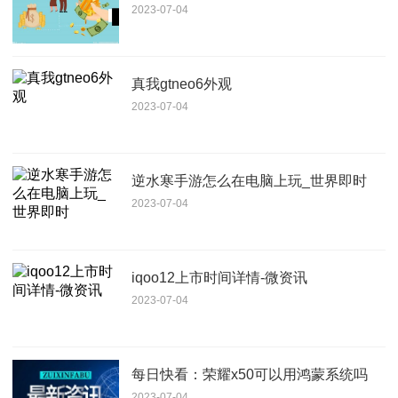
2023-07-04
真我gtneo6外观
2023-07-04
逆水寒手游怎么在电脑上玩_世界即时
2023-07-04
iqoo12上市时间详情-微资讯
2023-07-04
每日快看：荣耀x50可以用鸿蒙系统吗
2023-07-04