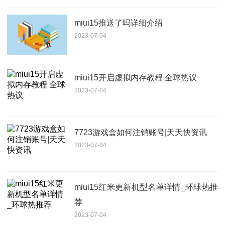
miui15推送了吗详细介绍
2023-07-04
miui15开启虚拟内存教程 全球热议
2023-07-04
7723游戏盒如何注销账号|天天快资讯
2023-07-04
miui15红米更新机型名单详情_环球热推
荐
2023-07-04