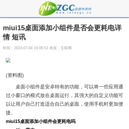
miui15桌面添加小组件是否会更耗电详
情 短讯
时间：2023-07-04 19:00:53 来源：互联网
(资料图)
桌面小组件是安卓特有的功能，可以将一些应用通
过小窗口的模式放在桌面运行，其强大的自定义功能可
以让用户自己打造适合自己的桌面，使用手机时更加便
捷。
miui15桌面添加小组件会更耗电吗