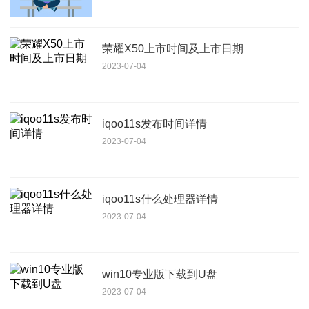
荣耀X50上市时间及上市日期
2023-07-04
iqoo11s发布时间详情
2023-07-04
iqoo11s什么处理器详情
2023-07-04
win10专业版下载到U盘
2023-07-04