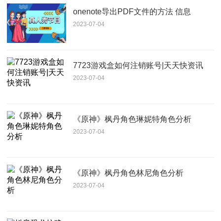
onenote导出PDF文件的方法 信息
2023-07-04
7723游戏盒如何注销账号|天天快资讯
2023-07-04
《原神》枫丹角色琳妮特角色分析
2023-07-04
《原神》枫丹角色林尼角色分析
2023-07-04