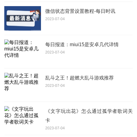
微信状态背景设置教程-每日时讯
2023-07-04
每日报道：miui15是安卓几代详情
2023-07-04
乱斗之王！超燃大乱斗游戏推荐
2023-07-04
《文字玩出花》怎么通过孤学者歌词关
卡
2023-07-04