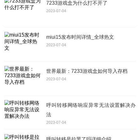
7233游戏盒为什么打不开了
2023-07-04
miui15发布时间详情_全球热文
2023-07-04
世界最新：7233游戏盒如何导入存档
2023-07-04
呼叫转移网络响应异常无法设置解决办
法
2023-07-04
呼叫转移是拉黑了吗详细介绍