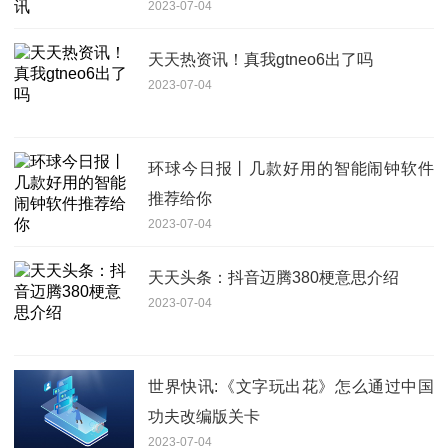
2023-07-04
天天热资讯！真我gtneo6出了吗
2023-07-04
环球今日报丨几款好用的智能闹钟软件
推荐给你
2023-07-04
天天头条：抖音迈腾380梗意思介绍
2023-07-04
世界快讯:《文字玩出花》怎么通过中国
功夫改编版关卡
2023-07-04