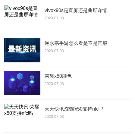
vivox90s是直屏还是曲屏详情
2023-07-03
逆水寒手游怎么看是不是官服
2023-07-03
荣耀x50颜色
2023-07-03
天天快讯:荣耀x50支持nfc吗
2023-07-03