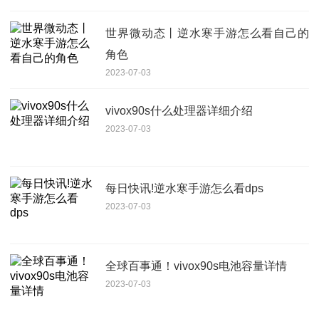
世界微动态丨逆水寒手游怎么看自己的
角色
2023-07-03
vivox90s什么处理器详细介绍
2023-07-03
每日快讯!逆水寒手游怎么看dps
2023-07-03
全球百事通！vivox90s电池容量详情
2023-07-03