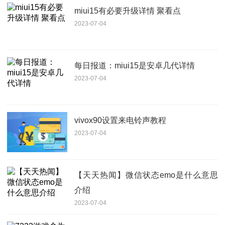
miui15有必要升级详情 聚看点
2023-07-04
每日报道：miui15是安卓几代详情
2023-07-04
vivox90设置来电铃声教程
2023-07-04
【天天热闻】微信状态emo是什么意思
介绍
2023-07-04