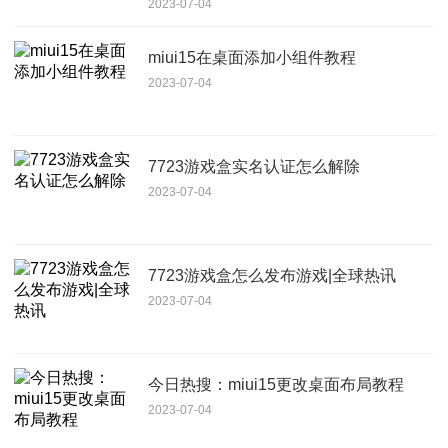
2023-07-04
miui15在桌面添加小组件教程
2023-07-04
7723游戏盒实名认证怎么解除
2023-07-04
7723游戏盒怎么发布游戏|全球热讯
2023-07-04
今日热搜：miui15更改桌面布局教程
2023-07-04