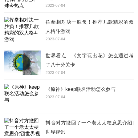
2023-07-04
挥拳相对决一胜负！推荐几款精彩的双
人格斗游戏
2023-07-04
世界看点：《文字玩出花》怎么通过考
了八十分关卡
2023-07-04
《原神》keep联名活动怎么参与
2023-07-04
抖音对方撤回了一个老太太梗意思介绍|
世界视讯