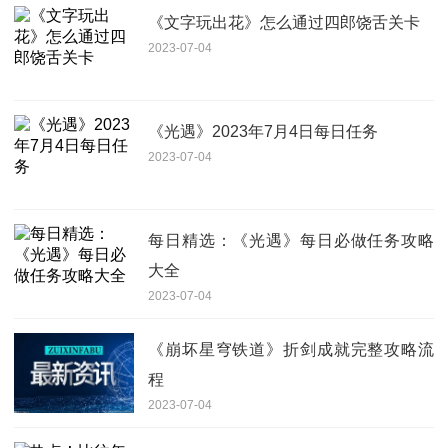
《文字玩出花》怎么通过四郎饶舌关卡
2023-07-04
《光遇》2023年7月4日每日任务
2023-07-04
每日精选：《光遇》每日必做任务攻略
大全
2023-07-04
《崩坏星穹铁道》折剑成就完整攻略流
程
2023-07-04