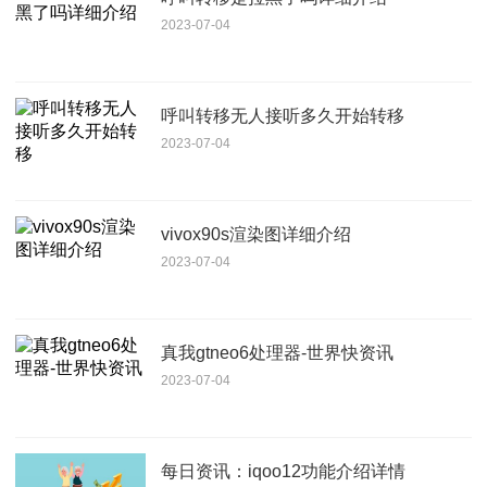
2023-07-04
呼叫转移无人接听多久开始转移
2023-07-04
vivox90s渲染图详细介绍
2023-07-04
真我gtneo6处理器-世界快资讯
2023-07-04
每日资讯：iqoo12功能介绍详情