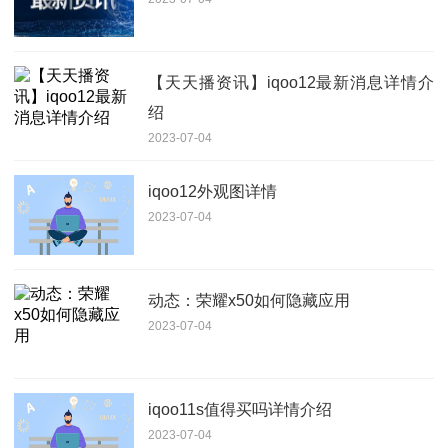
【天天播资讯】iqoo12最新消息详情介
绍
2023-07-04
iqoo12外观图详情
2023-07-04
动态：荣耀x50如何隐藏应用
2023-07-04
iqoo11s值得买吗详情介绍
2023-07-04