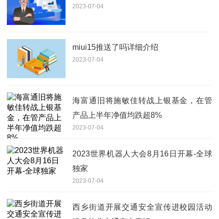
2023-07-04
miui15推送了吗详细介绍
2023-07-04
海富通旧将施敏佳转战上银基金，在管
产品上半年净值均跌超8%
2023-07-04
2023世界机器人大会8月16日开幕-全球
独家
2023-07-04
西乡街道开展交通安全宣传进校园活动