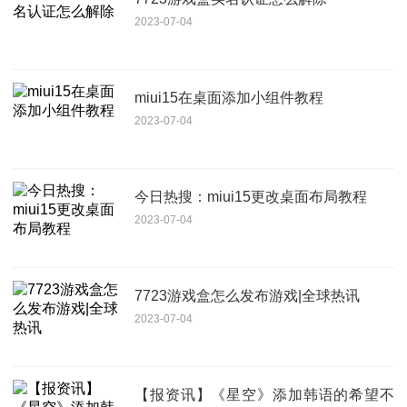
2023-07-04
miui15在桌面添加小组件教程
2023-07-04
今日热搜：miui15更改桌面布局教程
2023-07-04
7723游戏盒怎么发布游戏|全球热讯
2023-07-04
【报资讯】《星空》添加韩语的希望不