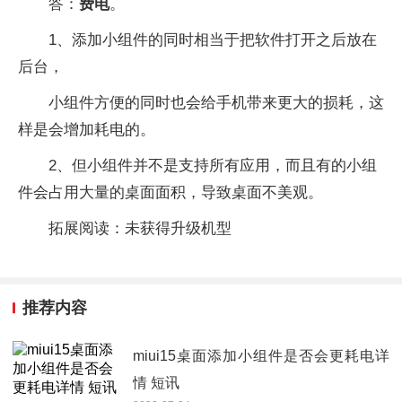
答：
费电
。
1、添加小组件的同时相当于把软件打开之后放在
后台，
小组件方便的同时也会给手机带来更大的损耗，这
样是会增加耗电的。
2、但小组件并不是支持所有应用，而且有的小组
件会占用大量的桌面面积，导致桌面不美观。
拓展阅读：未获得升级机型
推荐内容
miui15桌面添加小组件是否会更耗电详
情 短讯