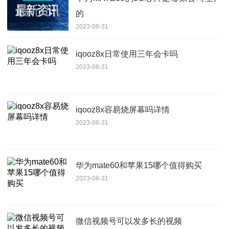
的
2023-08-31
iqooz8x日常使用三年会卡吗
2023-08-31
iqooz8x容易烧屏幕吗详情
2023-08-31
华为mate60和苹果15哪个值得购买
2023-08-31
微信视频号可以发多长的视频