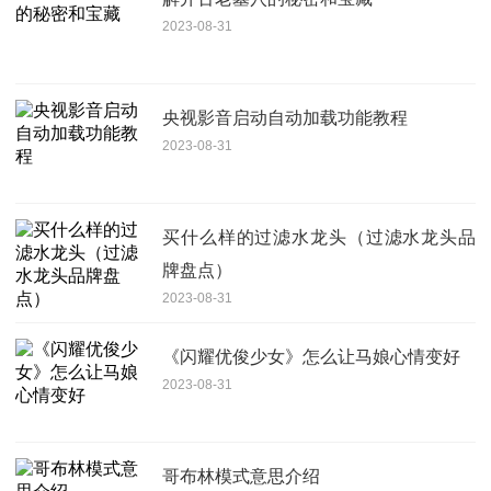
2023-08-31
央视影音启动自动加载功能教程
2023-08-31
买什么样的过滤水龙头（过滤水龙头品
牌盘点）
2023-08-31
《闪耀优俊少女》怎么让马娘心情变好
2023-08-31
哥布林模式意思介绍