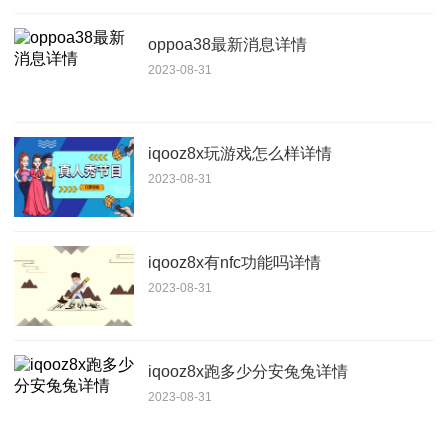
oppoa38最新消息详情
2023-08-31
iqooz8x玩游戏怎么样详情
2023-08-31
iqooz8x有nfc功能吗详情
2023-08-31
iqooz8x跑多少分安兔兔详情
2023-08-31