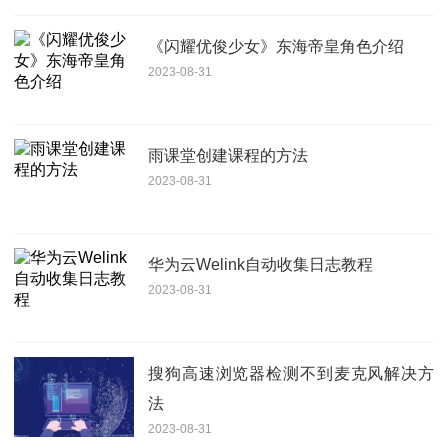
《闪耀优俊少女》东海帝皇角色介绍
2023-08-31
雨课堂创建课程的方法
2023-08-31
华为云Welink自动收集日志教程
2023-08-31
搜狗高速浏览器检测不到麦克风解决方
法
2023-08-31