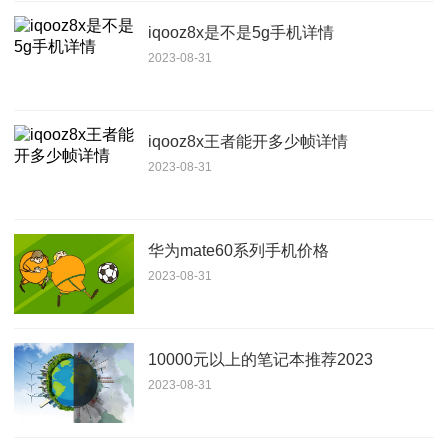
iqooz8x是不是5g手机详情
2023-08-31
iqooz8x王者能开多少帧详情
2023-08-31
华为mate60系列手机价格
2023-08-31
10000元以上的笔记本推荐2023
2023-08-31