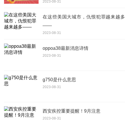
2023-08-31
在这些美国大城市，仇恨犯罪越来越多
——
2023-08-31
oppoa38最新消息详情
2023-08-31
g750是什么意思
2023-08-31
西安疾控重要提醒！9月注意
2023-08-31