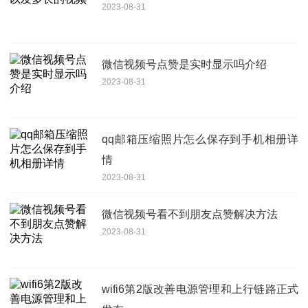
2023-08-31
微信视频号点赞是实时显示吗介绍
2023-08-31
qq邮箱压缩照片怎么保存到手机相册详
情
2023-08-31
微信视频号看不到朋友点赞解决方法
2023-08-31
wifi6第2版改善电源管理和上行链路正式