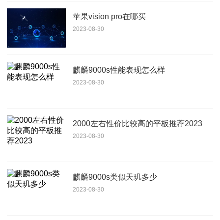
苹果vision pro在哪买
2023-08-30
麒麟9000s性能表现怎么样
2023-08-30
2000左右性价比较高的平板推荐2023
2023-08-30
麒麟9000s类似天玑多少
2023-08-30