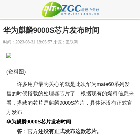
华为麒麟9000S芯片发布时间
时间：2023-08-31 18:06:57 来源：互联网
(资料图)
许多用户最为关心的就是此次华为mate60系列发
售的时候搭载的处理器芯片了，根据现有的爆料信息来
看，搭载的芯片是麒麟9000S芯片，具体还没有正式官
方发布
华为麒麟9000S芯片发布时间
答
：官方
还没有正式发布这款芯片。