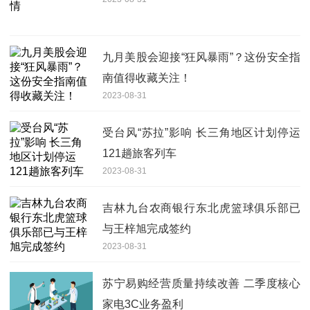
九月美股会迎接“狂风暴雨”？这份安全指
南值得收藏关注！
2023-08-31
受台风“苏拉”影响 长三角地区计划停运
121趟旅客列车
2023-08-31
吉林九台农商银行东北虎篮球俱乐部已
与王梓旭完成签约
2023-08-31
苏宁易购经营质量持续改善 二季度核心
家电3C业务盈利