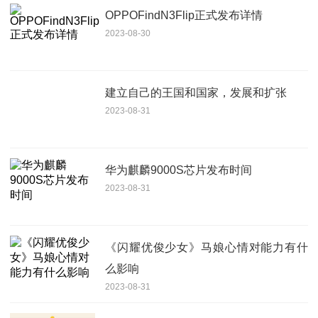
OPPOFindN3Flip正式发布详情
2023-08-30
建立自己的王国和国家，发展和扩张
2023-08-31
华为麒麟9000S芯片发布时间
2023-08-31
《闪耀优俊少女》马娘心情对能力有什
么影响
2023-08-31