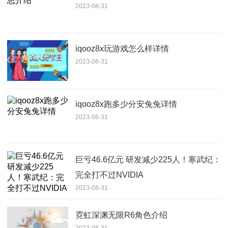
2023-08-31
iqooz8x玩游戏怎么样详情
2023-08-31
iqooz8x跑多少分安兔兔详情
2023-08-31
巨亏46.6亿元 研发减少225人！寒武纪：
完全打不过NVIDIA
2023-08-31
霓虹深渊无限R6角色介绍
2023-08-31