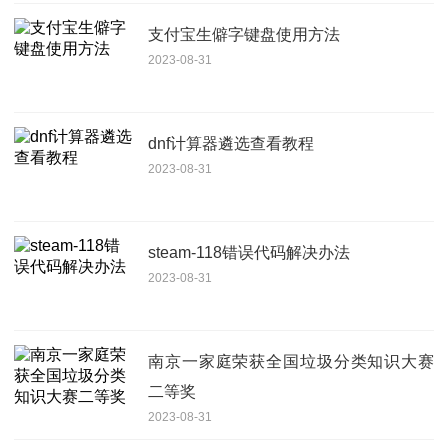
支付宝生僻字键盘使用方法
2023-08-31
dnf计算器遴选查看教程
2023-08-31
steam-118错误代码解决办法
2023-08-31
南京一家庭荣获全国垃圾分类知识大赛
二等奖
2023-08-31