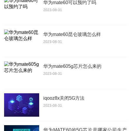
华为mate60可以预约了吗
2023-08-31
华为mate60昆仑玻璃怎么样
2023-08-31
华为mate605g芯片怎么来的
2023-08-31
iqooz8x关闭5G方法
2023-08-31
华为MATE60的5G芯片是哪家公司生产