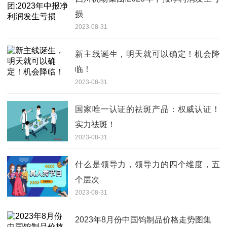
损
2023-08-31
新主线诞生，明天就可以确定！机会降
临！
2023-08-31
国家唯一认证的祛斑产品：权威认证！
实力祛斑！
2023-08-31
什么是领导力，领导力的四个维度，五
个层次
2023-08-31
2023年8月份中国钨制品价格走势图集