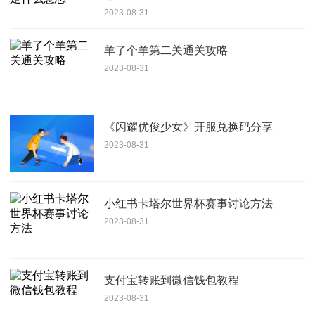
2023-08-31
羊了个羊第二关通关攻略
2023-08-31
《闪耀优俊少女》开服兑换码分享
2023-08-31
小红书卡塔尔世界杯赛事讨论方法
2023-08-31
支付宝转账到微信钱包教程
2023-08-31