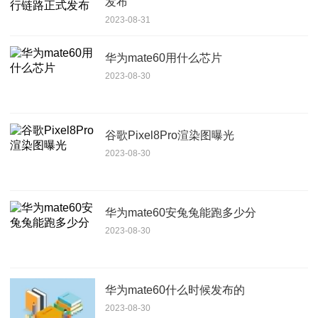
发布
2023-08-31
华为mate60用什么芯片
2023-08-30
谷歌Pixel8Pro渲染图曝光
2023-08-30
华为mate60安兔兔能跑多少分
2023-08-30
华为mate60什么时候发布的
2023-08-30