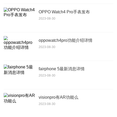
OPPO Watch4 Pro手表发布
2023-08-30
oppowatch4pro功能介绍详情
2023-08-30
fairphone 5最新消息详情
2023-08-30
visionpro有AR功能么
2023-08-30