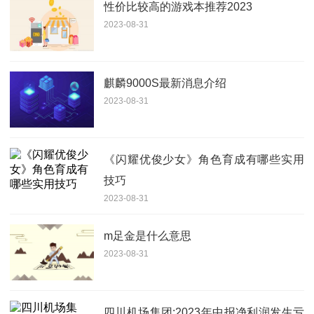
性价比较高的游戏本推荐2023
2023-08-31
麒麟9000S最新消息介绍
2023-08-31
《闪耀优俊少女》角色育成有哪些实用
技巧
2023-08-31
m足金是什么意思
2023-08-31
四川机场集团:2023年中报净利润发生亏