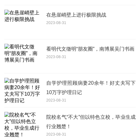
在悬崖峭壁上进行极限挑战
2023-08-31
看明代文徵明“朋友圈”，南博展吴门书画
2023-08-31
自学护理照顾病妻20余年！好丈夫写下
10万字护理日记
2023-08-31
院校名气“不大”但以特色立校，毕业生成
行业翘楚！
2023-08-31