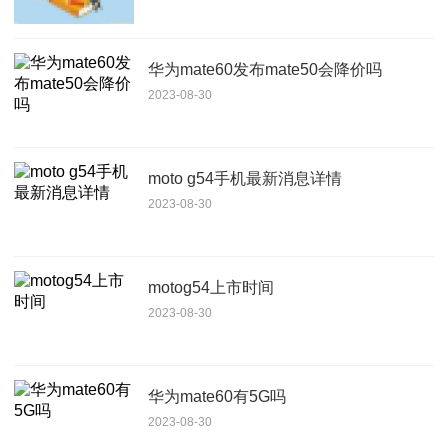
华为mate60发布mate50会降价吗
2023-08-30
moto g54手机最新消息详情
2023-08-30
motog54上市时间
2023-08-30
华为mate60有5G吗
2023-08-30