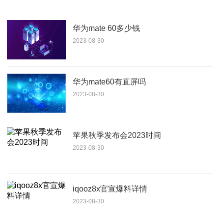
华为mate 60多少钱
2023-08-30
华为mate60有直屏吗
2023-08-30
苹果秋季发布会2023时间
2023-08-30
iqooz8x官宣爆料详情
2023-08-30