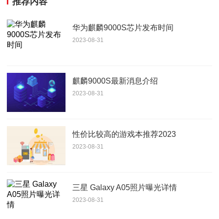
推荐内容
华为麒麟9000S芯片发布时间
2023-08-31
麒麟9000S最新消息介绍
2023-08-31
性价比较高的游戏本推荐2023
2023-08-31
三星 Galaxy A05照片曝光详情
2023-08-31