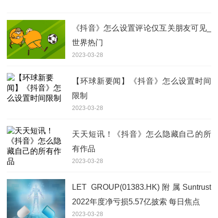
《抖音》怎么设置评论仅互关朋友可见_
世界热门
2023-03-28
【环球新要闻】《抖音》怎么设置时间
限制
2023-03-28
天天短讯！《抖音》怎么隐藏自己的所
有作品
2023-03-28
LET GROUP(01383.HK)附属Suntrust
2022年度净亏损5.57亿披索 每日焦点
2023-03-28