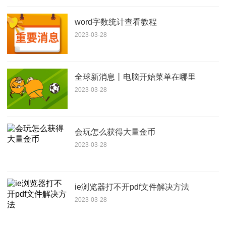
word字数统计查看教程
2023-03-28
全球新消息丨电脑开始菜单在哪里
2023-03-28
会玩怎么获得大量金币
2023-03-28
ie浏览器打不开pdf文件解决方法
2023-03-28