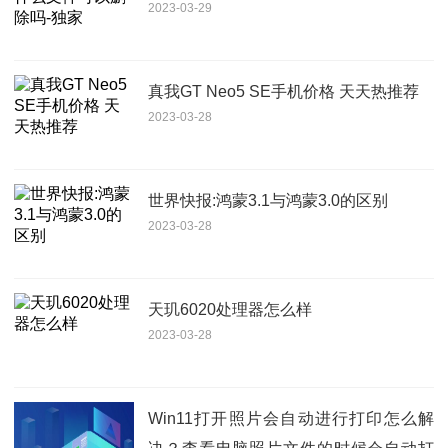
2023-03-29
真我GT Neo5 SE手机价格 天天热推荐
2023-03-28
世界快报:鸿蒙3.1与鸿蒙3.0的区别
2023-03-28
天玑6020处理器怎么样
2023-03-28
Win11打开照片会自动进行打印怎么解