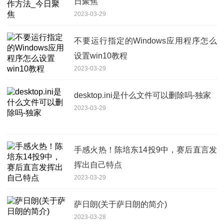
日聚焦
2023-03-29
不要运行指定的Windows应用程序怎么
设置win10教程
2023-03-29
desktop.ini是什么文件可以删除吗-独家
2023-03-29
手感火热！陈培东14投9中，赛后直言发
挥出自己特点
2023-03-29
萨日朗(关于萨日朗的简介)
2023-03-28