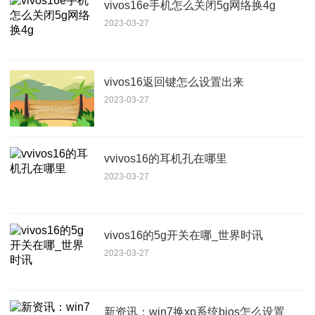
vivos16e手机怎么关闭5g网络换4g
2023-03-27
vivos16返回键怎么设置出来
2023-03-27
vvivos16的耳机孔在哪里
2023-03-27
vivos16的5g开关在哪_世界时讯
2023-03-27
新资讯：win7换xp系统bios怎么设置