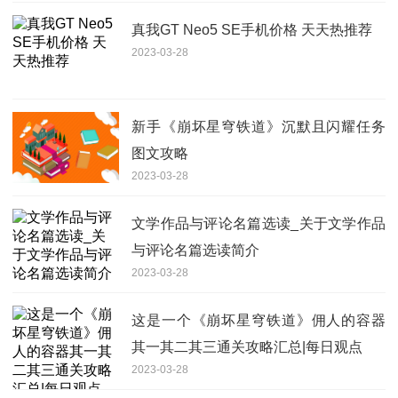
真我GT Neo5 SE手机价格 天天热推荐
2023-03-28
新手《崩坏星穹铁道》沉默且闪耀任务
图文攻略
2023-03-28
文学作品与评论名篇选读_关于文学作品
与评论名篇选读简介
2023-03-28
这是一个《崩坏星穹铁道》佣人的容器
其一其二其三通关攻略汇总|每日观点
2023-03-28