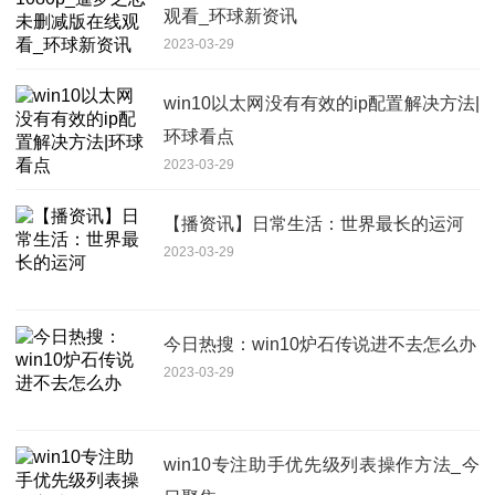
观看_环球新资讯
2023-03-29
win10以太网没有有效的ip配置解决方法|
环球看点
2023-03-29
【播资讯】日常生活：世界最长的运河
2023-03-29
今日热搜：win10炉石传说进不去怎么办
2023-03-29
win10专注助手优先级列表操作方法_今