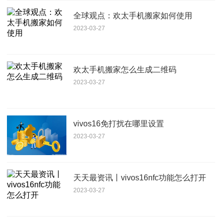
全球观点：欢太手机搬家如何使用
2023-03-27
欢太手机搬家怎么生成二维码
2023-03-27
vivos16免打扰在哪里设置
2023-03-27
天天最资讯丨vivos16nfc功能怎么打开
2023-03-27