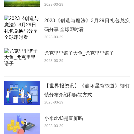
2023-03-29
2023《创造与魔法》3月29日礼包兑换
码分享 全球即时看
2023-03-29
尤克里里谱子大鱼_尤克里里谱子
2023-03-29
【世界报资讯】《崩坏星穹铁道》铆钉
镇分布介绍和解锁方式
2023-03-29
小米civi3是直屏吗
2023-03-29