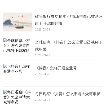
硅谷银行成功拍卖 但市场空白已被迅速
盯上 全球即时看
2023-03-28
全球信息:《抖音》怎么设置自己视频下
载权限
2023-03-28
《抖音》怎样开通企业号
2023-03-28
每日观察!《抖音》怎么申请大众评审员
2023-03-28