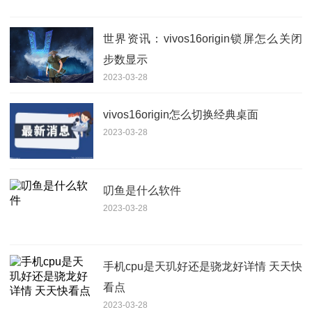
世界资讯：vivos16origin锁屏怎么关闭
步数显示
2023-03-28
vivos16origin怎么切换经典桌面
2023-03-28
叨鱼是什么软件
2023-03-28
手机cpu是天玑好还是骁龙好详情 天天快
看点
2023-03-28