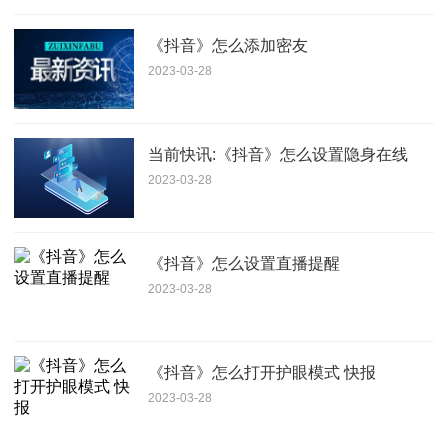
《抖音》怎么添加密友
2023-03-28
当前快讯:《抖音》怎么设置隐身在线
2023-03-28
《抖音》怎么设置直播提醒
2023-03-28
《抖音》怎么打开护眼模式 快报
2023-03-28