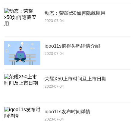
动态：荣耀x50如何隐藏应用
2023-07-04
iqoo11s值得买吗详情介绍
2023-07-04
荣耀X50上市时间及上市日期
2023-07-04
iqoo11s发布时间详情
2023-07-04