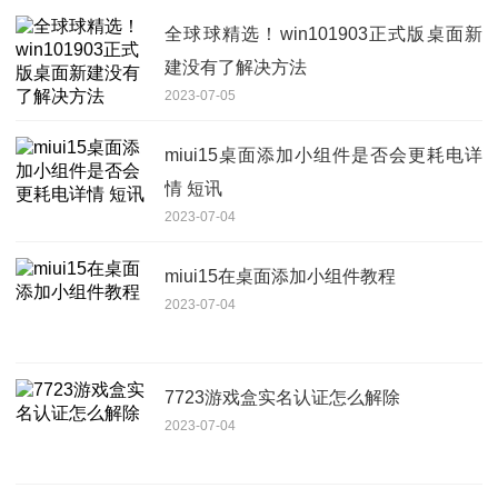
全球球精选！win101903正式版桌面新
建没有了解决方法
2023-07-05
miui15桌面添加小组件是否会更耗电详
情 短讯
2023-07-04
miui15在桌面添加小组件教程
2023-07-04
7723游戏盒实名认证怎么解除
2023-07-04