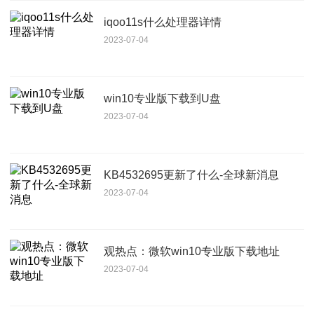
iqoo11s什么处理器详情
2023-07-04
win10专业版下载到U盘
2023-07-04
KB4532695更新了什么-全球新消息
2023-07-04
观热点：微软win10专业版下载地址
2023-07-04