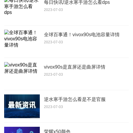
每日快讯!逆水寒手游怎么看dps
2023-07-03
全球百事通！vivox90s电池容量详情
2023-07-03
vivox90s是直屏还是曲屏详情
2023-07-03
逆水寒手游怎么看是不是官服
2023-07-03
荣耀x50颜色