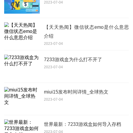
2023-07-04
【天天热闻】微信状态emo是什么意思
介绍
2023-07-04
7233游戏盒为什么打不开了
2023-07-04
miui15发布时间详情_全球热文
2023-07-04
世界最新：7233游戏盒如何导入存档
2023-07-04