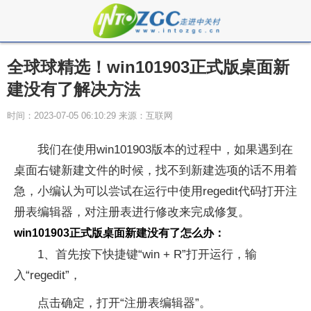
全球球精选！win101903正式版桌面新
建没有了解决方法
时间：2023-07-05 06:10:29 来源：互联网
我们在使用win101903版本的过程中，如果遇到在
桌面右键新建文件的时候，找不到新建选项的话不用着
急，小编认为可以尝试在运行中使用regedit代码打开注
册表编辑器，对注册表进行修改来完成修复。
win101903正式版桌面新建没有了怎么办：
1、首先按下快捷键“win + R”打开运行，输
入“regedit”，
点击确定，打开“注册表编辑器”。