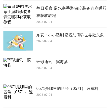
每日观察!逆水寒手游独珍装备青鸾暖羽
衣获取教程
2023-07-04
东安：小小话剧 话说防“溺”-世界微头条
2023-07-04
环球通讯！滨海县
2023-07-04
0571是哪里的区号（0571） 速看料
2023-07-04