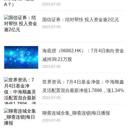
2023-07-05
国信证券：结对帮扶 投入资金逾2亿元
2023-07-05
海底捞（06862.HK）：7月4日南向资金
减持39.21万股
2023-07-05
世界资讯：7月4日基金净值：中海顺鑫
灵活配置混合最新净值1.7896，涨1.34%
2023-07-05
聊斋连城全集_聊斋连锁|每日播报
2023-07-05