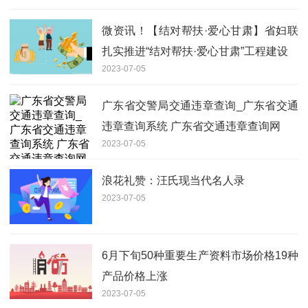
微资讯！【结对帮扶·爱心甘肃】省妇联
扎实推进“结对帮扶·爱心甘肃”工程建设
2023-07-05
广东省交警局交通违章查询_广东省交通
违章查询系统 广东省交通违章查询网
2023-07-05
浪花礼赞：汪氏现当代名人录
2023-07-05
6月下旬50种重要生产资料市场价格19种
产品价格上涨
2023-07-05