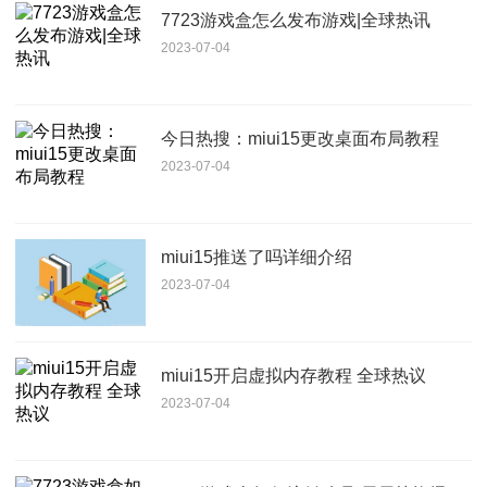
7723游戏盒怎么发布游戏|全球热讯
2023-07-04
今日热搜：miui15更改桌面布局教程
2023-07-04
miui15推送了吗详细介绍
2023-07-04
miui15开启虚拟内存教程 全球热议
2023-07-04