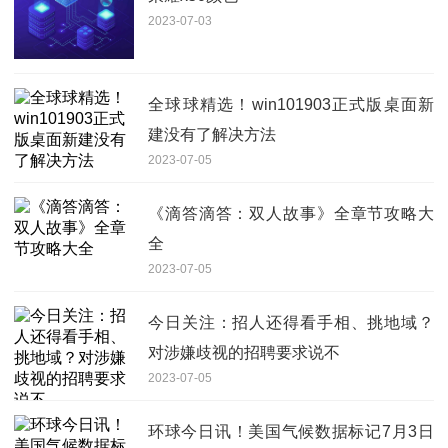
2023-07-03
全球球精选！win101903正式版桌面新
建没有了解决方法
2023-07-05
《滴答滴答：双人故事》全章节攻略大
全
2023-07-05
今日关注：招人还得看手相、挑地域？
对涉嫌歧视的招聘要求说不
2023-07-05
环球今日讯！美国气候数据标记7月3日