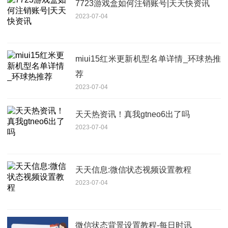
7723游戏盒如何注销账号|天天快资讯
2023-07-04
miui15红米更新机型名单详情_环球热推
荐
2023-07-04
天天热资讯！真我gtneo6出了吗
2023-07-04
天天信息:微信状态视频设置教程
2023-07-04
微信状态背景设置教程-每日时讯