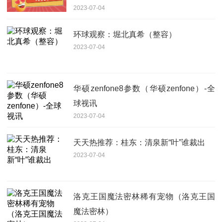
2023-07-04
环球观察：堀北真希（整容）
2023-07-04
华硕zenfone8参数（华硕zenfone）-全
球视讯
2023-07-04
天天热推荐：桂东：清泉新“叶”谁裁出
2023-07-04
洛克王国魔法密林稀有宠物（洛克王国
魔法密林）