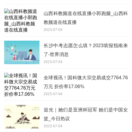
山西科教频道在线直播小郭跑腿_山西科
教频道在线直播
2023-07-04
长沙中考志愿怎么填？2023填报指南来
了-世界消息
2023-07-04
全球视讯！国科微大宗交易成交7764.76
万元 折价率17.06%
2023-07-04
追光｜她们是亚洲杯冠军 她们是中国女
篮_今日热议
2023-07-04