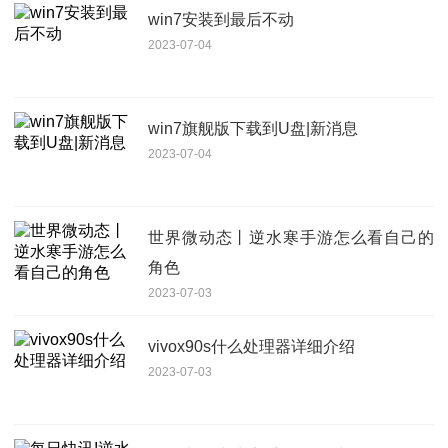
win7安装到最后不动
2023-07-04
win7旗舰版下载到U盘|新消息
2023-07-04
世界微动态丨逆水寒手游怎么看自己的
角色
2023-07-03
vivox90s什么处理器详细介绍
2023-07-03