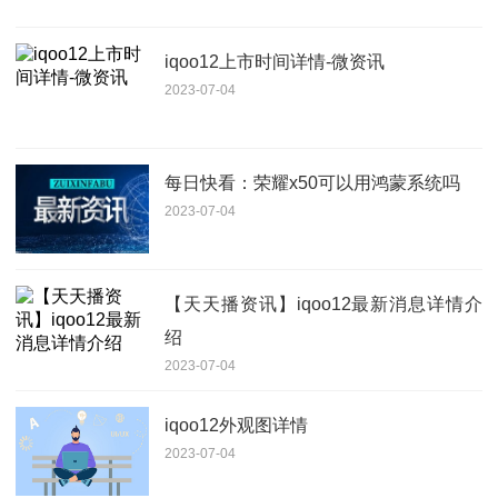
iqoo12上市时间详情-微资讯
2023-07-04
每日快看：荣耀x50可以用鸿蒙系统吗
2023-07-04
【天天播资讯】iqoo12最新消息详情介
绍
2023-07-04
iqoo12外观图详情
2023-07-04