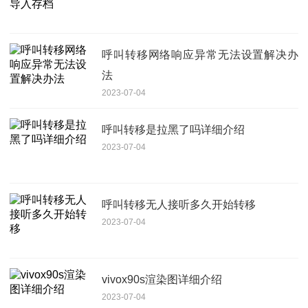
呼叫转移网络响应异常无法设置解决办
法
2023-07-04
呼叫转移是拉黑了吗详细介绍
2023-07-04
呼叫转移无人接听多久开始转移
2023-07-04
vivox90s渲染图详细介绍
2023-07-04