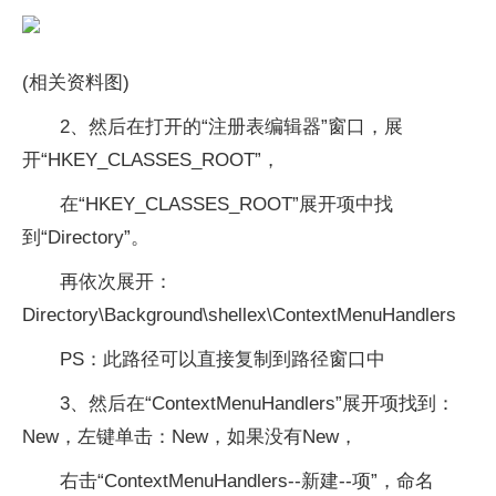
(相关资料图)
2、然后在打开的“注册表编辑器”窗口，展
开“HKEY_CLASSES_ROOT”，
在“HKEY_CLASSES_ROOT”展开项中找
到“Directory”。
再依次展开：
Directory\Background\shellex\ContextMenuHandlers
PS：此路径可以直接复制到路径窗口中
3、然后在“ContextMenuHandlers”展开项找到：
New，左键单击：New，如果没有New，
右击“ContextMenuHandlers--新建--项”，命名