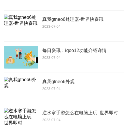
真我gtneo6处理器-世界快资讯
2023-07-04
每日资讯：iqoo12功能介绍详情
2023-07-04
真我gtneo6外观
2023-07-04
逆水寒手游怎么在电脑上玩_世界即时
2023-07-04